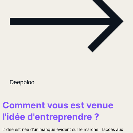
Deepbloo
Comment vous est venue
l'idée d'entreprendre ?
L’idée est née d’un manque évident sur le marché : l’accès aux