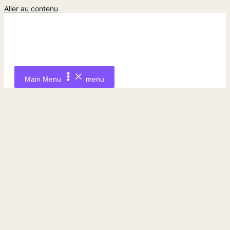
Aller au contenu
Main Menu
menu