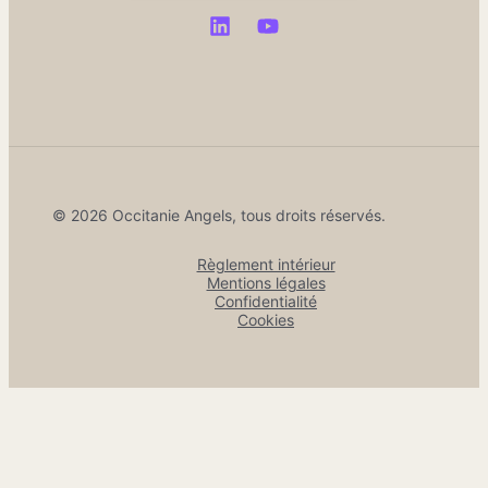
© 2026 Occitanie Angels, tous droits réservés.
Règlement intérieur
Mentions légales
Confidentialité
Cookies