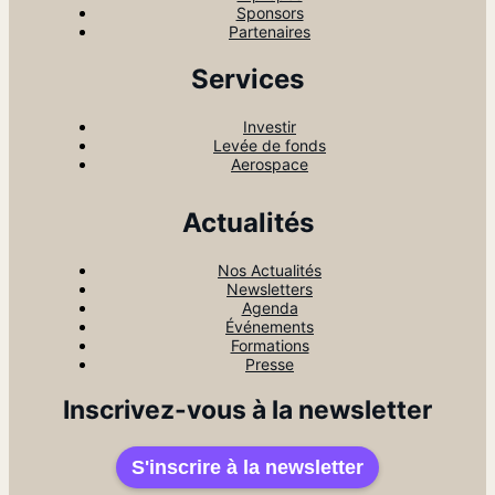
Sponsors
Partenaires
Services
Investir
Levée de fonds
Aerospace
Actualités
Nos Actualités
Newsletters
Agenda
Événements
Formations
Presse
Inscrivez-vous à la newsletter
S'inscrire à la newsletter