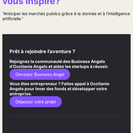
vous inspire?
“Anticiper les marchés publics grâce à la donnée et à l’intelligence
artificielle.”
Prêt à rejoindre l'aventure ?
Rejoignez la communauté des Business Angels
d’Occitanie Angels et aidez les startups à réussir.
Devenez Business Angel
Vous êtes entrepreneur ? Faites appel à Occitanie
Angels pour lever des fonds et développer votre
entreprise.
Déposez votre projet