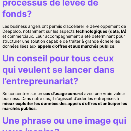
processus de levée de
fonds?
Les business angels ont permis d’accélérer le développement de
Deepbloo, notamment sur les aspects
technologiques (data, IA)
et commerciaux. Leur accompagnement a été déterminant pour
structurer une solution capable de traiter à grande échelle les
données liées aux
appels d’offres et aux marchés publics
.
Un conseil pour tous ceux
qui veulent se lancer dans
l’entrepreunariat?
Se concentrer sur un
cas d’usage concret
avec une vraie valeur
business. Dans notre cas, il s’agissait d’aider les entreprises à
mieux exploiter les données des appels d’offres et anticiper les
marchés publics
.
Une phrase ou une image qui