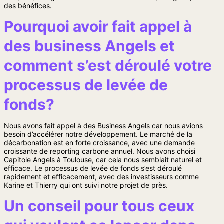
des bénéfices.
Pourquoi avoir fait appel à
des business Angels et
comment s’est déroulé votre
processus de levée de
fonds?
Nous avons fait appel à des Business Angels car nous avions
besoin d’accélérer notre développement. Le marché de la
décarbonation est en forte croissance, avec une demande
croissante de reporting carbone annuel. Nous avons choisi
Capitole Angels à Toulouse, car cela nous semblait naturel et
efficace. Le processus de levée de fonds s’est déroulé
rapidement et efficacement, avec des investisseurs comme
Karine et Thierry qui ont suivi notre projet de près.
Un conseil pour tous ceux