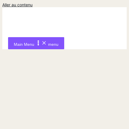
Aller au contenu
Main Menu
menu