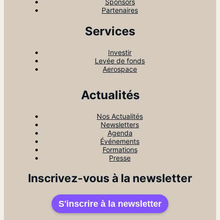
Sponsors
Partenaires
Services
Investir
Levée de fonds
Aerospace
Actualités
Nos Actualités
Newsletters
Agenda
Événements
Formations
Presse
Inscrivez-vous à la newsletter
S'inscrire à la newsletter