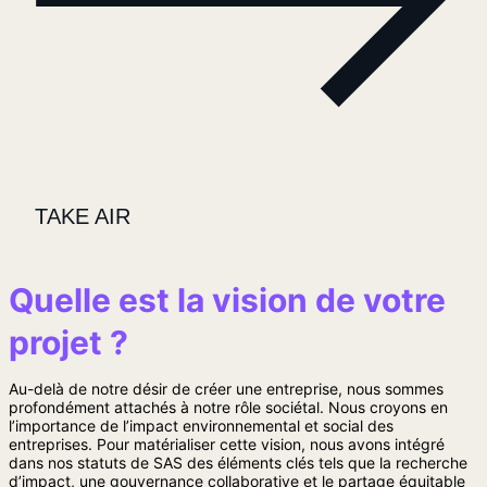
TAKE AIR
Quelle est la vision de votre
projet ?
Au-delà de notre désir de créer une entreprise, nous sommes
profondément attachés à notre rôle sociétal. Nous croyons en
l’importance de l’impact environnemental et social des
entreprises. Pour matérialiser cette vision, nous avons intégré
dans nos statuts de SAS des éléments clés tels que la recherche
d’impact, une gouvernance collaborative et le partage équitable