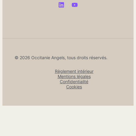
© 2026 Occitanie Angels, tous droits réservés.
Règlement intérieur
Mentions légales
Confidentialité
Cookies