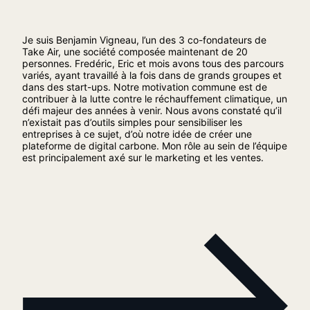
Je suis Benjamin Vigneau, l’un des 3 co-fondateurs de
Take Air, une société composée maintenant de 20
personnes. Fredéric, Eric et mois avons tous des parcours
variés, ayant travaillé à la fois dans de grands groupes et
dans des start-ups. Notre motivation commune est de
contribuer à la lutte contre le réchauffement climatique, un
défi majeur des années à venir. Nous avons constaté qu’il
n’existait pas d’outils simples pour sensibiliser les
entreprises à ce sujet, d’où notre idée de créer une
plateforme de digital carbone. Mon rôle au sein de l’équipe
est principalement axé sur le marketing et les ventes.