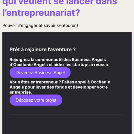
qui veulent se lancer dans
l’entrepreunariat?
Pouvoir s’engager et savoir s’entourer !
Prêt à rejoindre l'aventure ?
Rejoignez la communauté des Business Angels
d’Occitanie Angels et aidez les startups à réussir.
Devenez Business Angel
Vous êtes entrepreneur ? Faites appel à Occitanie
Angels pour lever des fonds et développer votre
entreprise.
Déposez votre projet