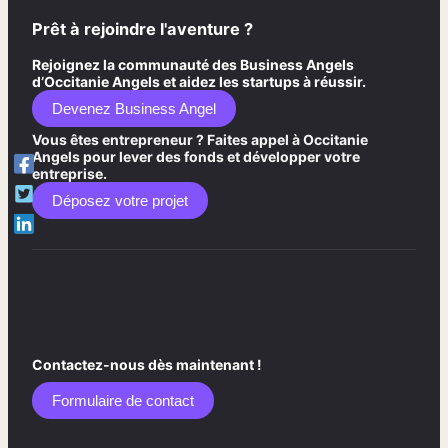
Prêt à rejoindre l'aventure ?
Rejoignez la communauté des Business Angels
d’Occitanie Angels et aidez les startups à réussir.
Devenez Business Angel
Vous êtes entrepreneur ? Faites appel à Occitanie
Angels pour lever des fonds et développer votre
entreprise.
Déposez votre projet
Contactez-nous dès maintenant !
Formulaire de contact​