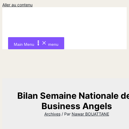
Aller au contenu
Main Menu
menu
Bilan Semaine Nationale d
Business Angels
Archives
/ Par
Nawar BOUATTANE