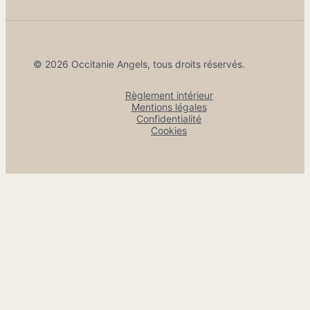
© 2026 Occitanie Angels, tous droits réservés.
Règlement intérieur
Mentions légales
Confidentialité
Cookies