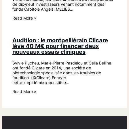
de dix-neuf investisseurs venant notamment des
fonds Capitole Angels, MELIES…
Read More »
Audition : le montpelliérain Cilcare
lève 40 M€ pour financer deux
nouveaux essais cliniques
Sylvie Pucheu, Marie-Pierre Pasdelou et Celia Belline
ont fondé Cilcare en 2014, une société de
biotechnologie spécialisée dans les troubles de
l’audition. (©Cilcare) Enrayer
cette « épidémie » constitue…
Read More »