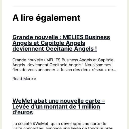
A lire également
Grande nouvelle : MELIES Business
Angels et Capitole Angels
deviennent Occitanie Angels !
Grande nouvelle : MELIES Business Angels et Capitole
Angels deviennent Occitanie Angels ! Nous sommes
fiers de vous annoncer la fusion des deux réseaux de…
Read More »
WeMet abat une nouvelle carte –
Levée d’un montant de 1 million
d’euros
La société #WeMet, qui a développé une carte de
visite connectée, annonce une levée de fonds auprès