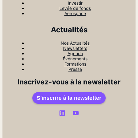
Investir
Levée de fonds
Aerospace
Actualités
Nos Actualités
Newsletters
Agenda
Événements
Formations
Presse
Inscrivez-vous à la newsletter
S'inscrire à la newsletter