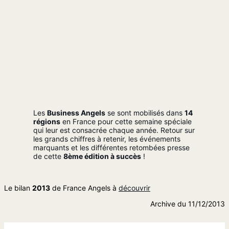
Les
Business Angels
se sont mobilisés dans
14
régions
en France pour cette semaine spéciale
qui leur est consacrée chaque année. Retour sur
les grands chiffres à retenir, les événements
marquants et les différentes retombées presse
de cette
8ème édition à succès
!
Le bilan
2013
de France Angels à
découvrir
Archive du 11/12/2013