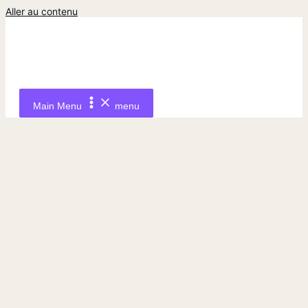
Aller au contenu
Main Menu
menu