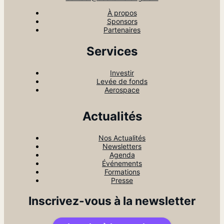
À propos
Sponsors
Partenaires
Services
Investir
Levée de fonds
Aerospace
Actualités
Nos Actualités
Newsletters
Agenda
Événements
Formations
Presse
Inscrivez-vous à la newsletter