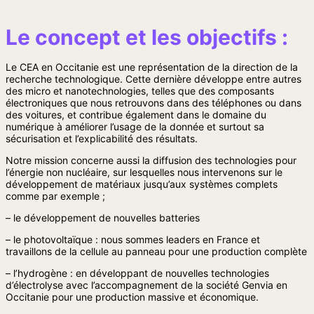
Le concept et les objectifs :
Le CEA en Occitanie est une représentation de la direction de la
recherche technologique. Cette dernière développe entre autres
des micro et nanotechnologies, telles que des composants
électroniques que nous retrouvons dans des téléphones ou dans
des voitures,
et
contribue également dans le domaine du
numérique à améliorer l’usage de la donnée et surtout sa
sécurisation et l’explicabilité des résultats.
Notre mission concerne aussi la diffusion des technologies pour
l’énergie non nucléaire, sur lesquelles nous intervenons sur le
développement de matériaux jusqu’aux systèmes complets
comme par exemple ;
– le développement de nouvelles batteries
– le photovoltaïque : nous sommes leaders en France et
travaillons de la cellule au panneau pour une production complète
– l’hydrogène : en développant de nouvelles technologies
d’électrolyse avec
l’accompagnement de la société Genvia en
Occitanie pour une production massive et économique.