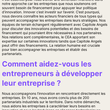
notre approche car les entreprises que nous soutenons ont
souvent besoin de financement pour appuyer leur politique
d’innovation. Innover c’est investir sur l’avenir. C’est pourquoi,
nous devons connaître les acteurs financiers de tous types qui
peuvent accompagner les entreprises dans leurs stratégies. Nos
équipes de terrain échangent régulièrement avec Capitole Angels
pour discuter des innovations potentielles et des besoins de
financement qui pourraient être nécessaires à nos partenaires.
Nos relations sont complémentaires, le CEA apportant son
expertise sur certaines innovations tandis que Capitole Angels
peut offrir des financements.
La relation humaine est cruciale
pour bien accompagner les entreprises et établir des
partenariats.
Comment aidez-vous les
entrepreneurs à développer
leur entreprise ?
Nous accompagnons l’innovation en rencontrant directement les
entreprises. En 10 ans, nous avons conclu plus de 200
partenariats industriels sur le territoire. Dans notre démarche,
nous aidons les entreprises à caractériser leurs besoins en