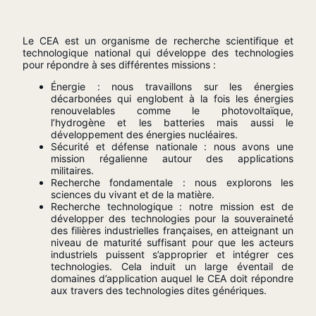
Le CEA est un organisme de recherche scientifique et
technologique national qui développe des technologies
pour répondre à ses différentes missions :
Énergie : nous travaillons sur les énergies
décarbonées qui englobent à la fois les énergies
renouvelables comme le photovoltaïque,
l’hydrogène et les batteries mais aussi le
développement des énergies nucléaires.
Sécurité et défense nationale : nous avons une
mission régalienne autour des applications
militaires.
Recherche fondamentale : nous explorons les
sciences du vivant et de la matière.
Recherche technologique : notre mission est de
développer des technologies pour la souveraineté
des filières industrielles françaises, en atteignant un
niveau de maturité suffisant pour que les acteurs
industriels puissent s’approprier et intégrer ces
technologies. Cela induit un large éventail de
domaines d’application auquel le CEA doit répondre
aux travers des technologies dites génériques.