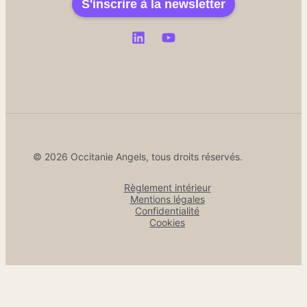
S'inscrire à la newsletter
© 2026 Occitanie Angels, tous droits réservés.
Règlement intérieur
Mentions légales
Confidentialité
Cookies