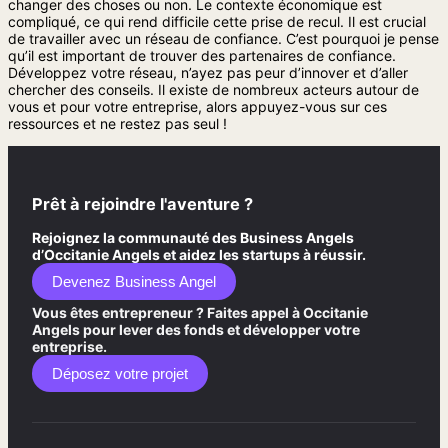
changer des choses ou non. Le contexte économique est
compliqué, ce qui rend difficile cette prise de recul. Il est crucial
de travailler avec un réseau de confiance. C’est pourquoi je pense
qu’il est important de trouver des partenaires de confiance.
Développez votre réseau, n’ayez pas peur d’innover et d’aller
chercher des conseils. Il existe de nombreux acteurs autour de
vous et pour votre entreprise, alors appuyez-vous sur ces
ressources et ne restez pas seul !
Prêt à rejoindre l'aventure ?
Rejoignez la communauté des Business Angels
d’Occitanie Angels et aidez les startups à réussir.
Devenez Business Angel
Vous êtes entrepreneur ? Faites appel à Occitanie
Angels pour lever des fonds et développer votre
entreprise.
Déposez votre projet