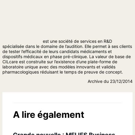
est une société de services en R&D
spécialisée dans le domaine de l’audition. Elle permet à ses clients
de tester l’efficacité de leurs candidats médicaments et
dispositifs médicaux en phase pré-clinique. La valeur de base de
CILcare est construite sur l’existence d’une plate-forme de
laboratoire unique avec des modèles innovants et validés
pharmacologiques réduisant le temps de preuve de concept.
Archive du 23/12/2014
A lire également
Grande nouvelle : MELIES Business