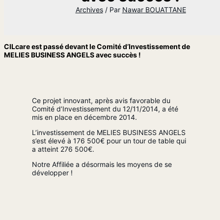
Archives
/ Par
Nawar BOUATTANE
CILcare est passé devant le Comité d’Investissement de
MELIES BUSINESS ANGELS avec succès !
Ce projet innovant, après avis favorable du
Comité d’Investissement du 12/11/2014, a été
mis en place en décembre 2014.
L’investissement de MELIES BUSINESS ANGELS
s’est élevé à 176 500€ pour un tour de table qui
a atteint 276 500€.
Notre Affiliée a désormais les moyens de se
développer !