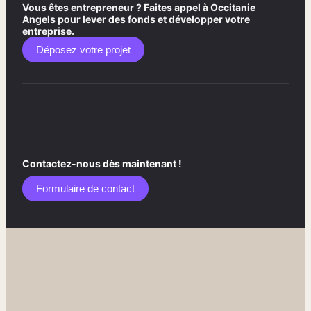
Vous êtes entrepreneur ? Faites appel à Occitanie
Angels pour lever des fonds et développer votre
entreprise.
Déposez votre projet
Contactez-nous dès maintenant !
Formulaire de contact​