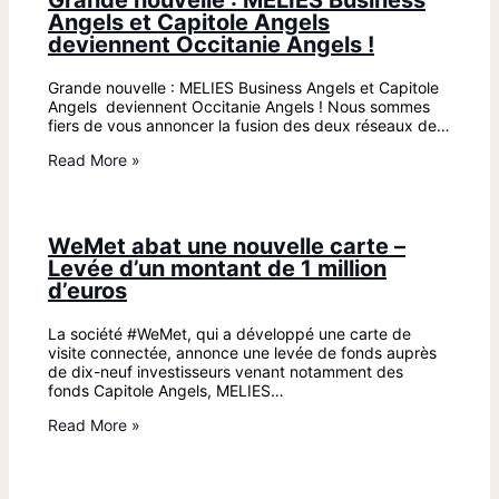
Angels et Capitole Angels
deviennent Occitanie Angels !
Grande nouvelle : MELIES Business Angels et Capitole
Angels deviennent Occitanie Angels ! Nous sommes
fiers de vous annoncer la fusion des deux réseaux de…
Read More »
WeMet abat une nouvelle carte –
Levée d’un montant de 1 million
d’euros
La société #WeMet, qui a développé une carte de
visite connectée, annonce une levée de fonds auprès
de dix-neuf investisseurs venant notamment des
fonds Capitole Angels, MELIES…
Read More »