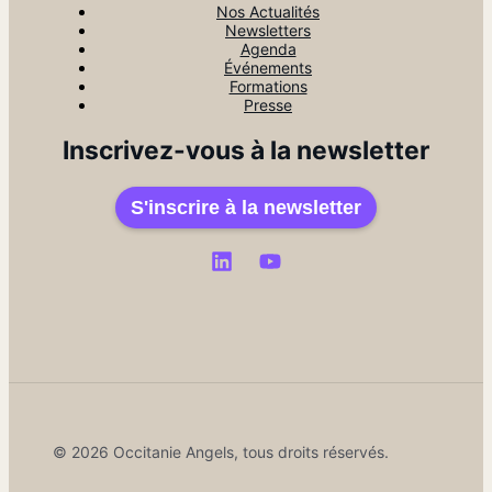
Nos Actualités
Newsletters
Agenda
Événements
Formations
Presse
Inscrivez-vous à la newsletter
S'inscrire à la newsletter
© 2026 Occitanie Angels, tous droits réservés.