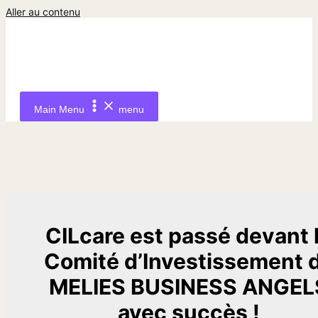
Aller au contenu
Main Menu
menu
CILcare est passé devant 
Comité d’Investissement 
MELIES BUSINESS ANGEL
avec succès !