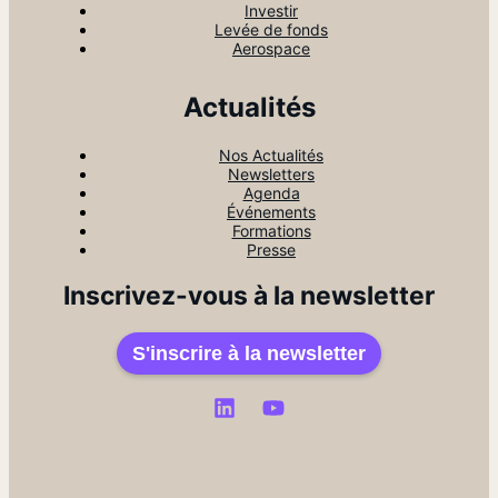
Investir
Levée de fonds
Aerospace
Actualités
Nos Actualités
Newsletters
Agenda
Événements
Formations
Presse
Inscrivez-vous à la newsletter
S'inscrire à la newsletter