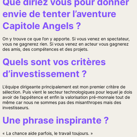
Que diriez vous pour donner
envie de tenter l’aventure
Capitole Angels ?
On y trouve ce que l’on y apporte. Si vous venez en spectateur,
vous ne gagnerez rien. Si vous venez en acteur vous gagnerez
des amis, des compétences et des projets.
Quels sont vos critères
d’investissement ?
L’équipe dirigeante principalement est mon premier critère de
sélection. Puis vient le secteur technologiques pour lequel je dois
avoir de l’appétence et enfin la valorisation pré-monnaie tout de
même car nous ne sommes pas des misanthropes mais des
investisseurs.
Une phrase inspirante ?
« La chance aide parfois, le travail toujours. »