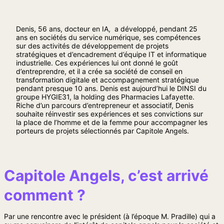
Denis, 56 ans, docteur en IA, a développé, pendant 25
ans en sociétés du service numérique, ses compétences
sur des activités de développement de projets
stratégiques et d’encadrement d’équipe IT et informatique
industrielle. Ces expériences lui ont donné le goût
d’entreprendre, et il a crée sa société de conseil en
transformation digitale et accompagnement stratégique
pendant presque 10 ans. Denis est aujourd’hui le DINSI du
groupe HYGIE31, la holding des Pharmacies Lafayette.
Riche d’un parcours d’entrepreneur et associatif, Denis
souhaite réinvestir ses expériences et ses convictions sur
la place de l’homme et de la femme pour accompagner les
porteurs de projets sélectionnés par Capitole Angels.
Capitole Angels, c’est arrivé
comment ?
Par une rencontre avec le président (à l’époque M. Pradille) qui a