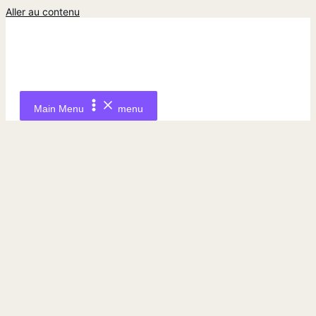
Aller au contenu
Main Menu
menu