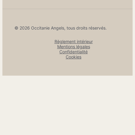
© 2026 Occitanie Angels, tous droits réservés.
Règlement intérieur
Mentions légales
Confidentialité
Cookies