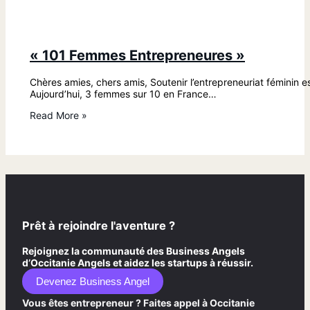
« 101 Femmes Entrepreneures »
Chères amies, chers amis, Soutenir l’entrepreneuriat féminin e
Aujourd’hui, 3 femmes sur 10 en France…
Read More »
Prêt à rejoindre l'aventure ?
Rejoignez la communauté des Business Angels
d’Occitanie Angels et aidez les startups à réussir.
Devenez Business Angel
Vous êtes entrepreneur ? Faites appel à Occitanie