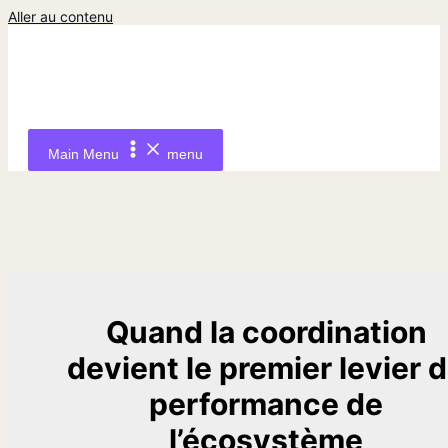
Aller au contenu
Main Menu
menu
Quand la coordination
devient le premier levier 
performance de
l’écosystème