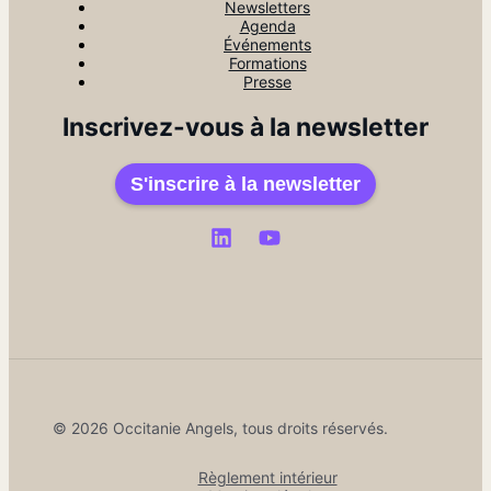
Newsletters
Agenda
Événements
Formations
Presse
Inscrivez-vous à la newsletter
S'inscrire à la newsletter
© 2026 Occitanie Angels, tous droits réservés.
Règlement intérieur