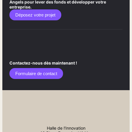
Angels pour lever des fonds et développer votre
entreprise.
Déposez votre projet
Contactez-nous dès maintenant !
Formulaire de contact​
Halle de l’Innovation