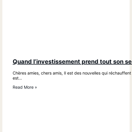
Quand l’investissement prend tout son s
Chères amies, chers amis, Il est des nouvelles qui réchauffen
est…
Read More »