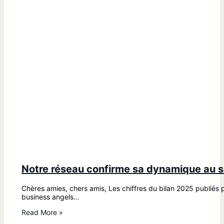
Notre réseau confirme sa dynamique au se
Chères amies, chers amis, Les chiffres du bilan 2025 publiés p
business angels…
Read More »