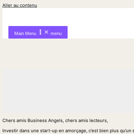
Aller au contenu
Main Menu
menu
Chers amis Business Angels, chers amis lecteurs,
Investir dans une start-up en amorçage, c’est bien plus qu’un s