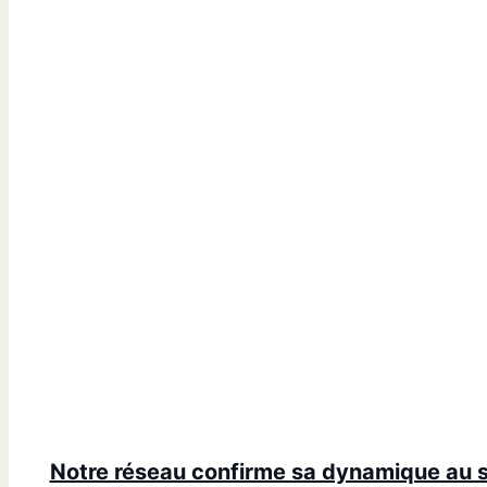
Notre réseau confirme sa dynamique au se