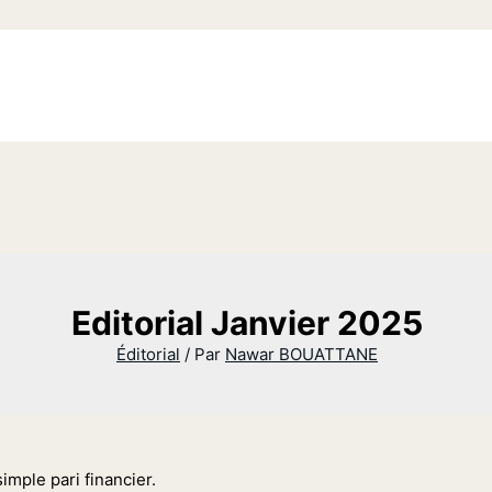
Editorial Janvier 2025
Éditorial
/ Par
Nawar BOUATTANE
imple pari financier.