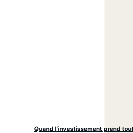
Quand l’investissement prend tou