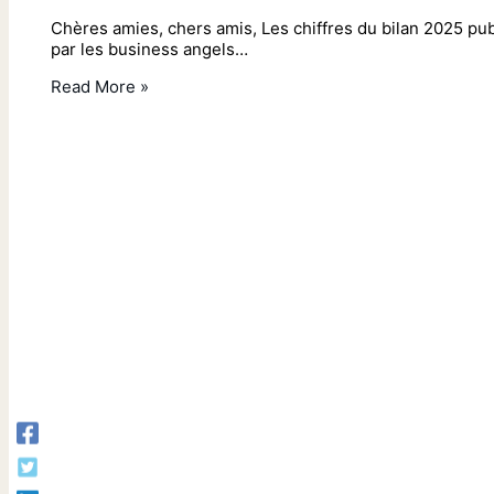
Chères amies, chers amis, Les chiffres du bilan 2025 pub
par les business angels…
Read More »