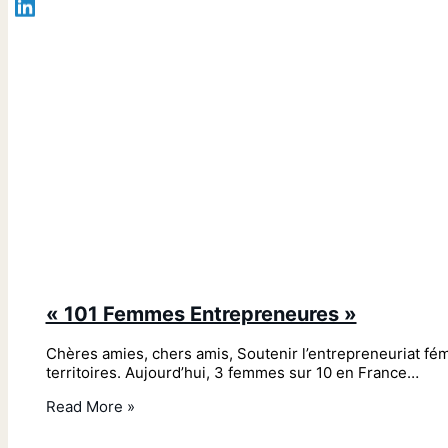
« 101 Femmes Entrepreneures »
Chères amies, chers amis, Soutenir l’entrepreneuriat fé
territoires. Aujourd’hui, 3 femmes sur 10 en France…
Read More »