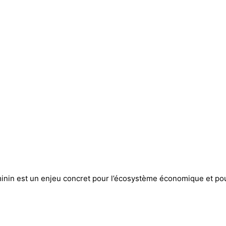
minin est un enjeu concret pour l’écosystème économique et po