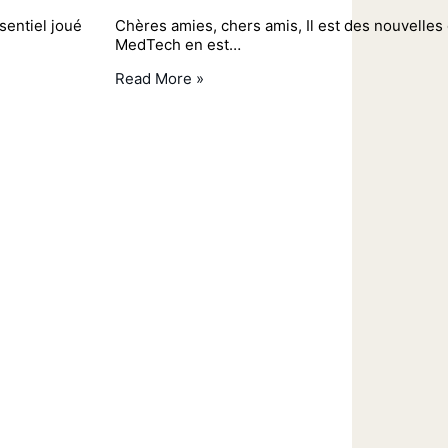
sentiel joué
Chères amies, chers amis, Il est des nouvelles
MedTech en est…
Read More »