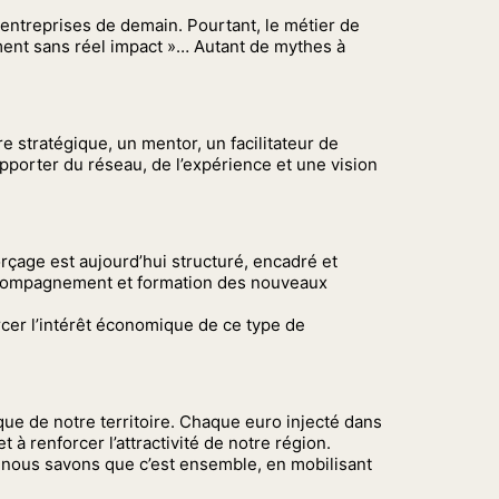
entreprises de demain. Pourtant, le métier de
ment sans réel impact »… Autant de mythes à
 stratégique, un mentor, un facilitateur de
apporter du réseau, de l’expérience et une vision
çage est aujourd’hui structuré, encadré et
 accompagnement et formation des nouveaux
rcer l’intérêt économique de ce type de
ue de notre territoire. Chaque euro injecté dans
à renforcer l’attractivité de notre région.
t nous savons que c’est ensemble, en mobilisant