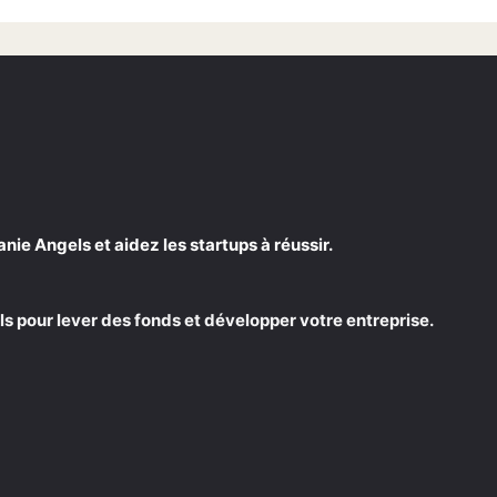
e Angels et aidez les startups à réussir.
s pour lever des fonds et développer votre entreprise.