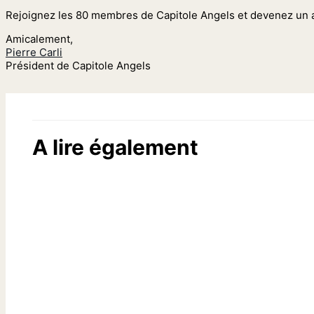
Rejoignez les 80 membres de Capitole Angels et devenez un ac
Amicalement,
Pierre Carli
Président de Capitole Angels
A lire également