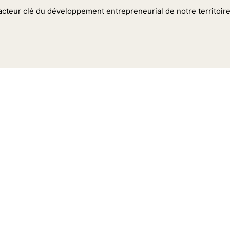
teur clé du développement entrepreneurial de notre territoire