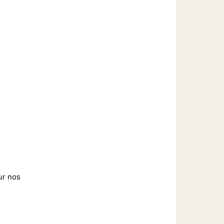
ur nos