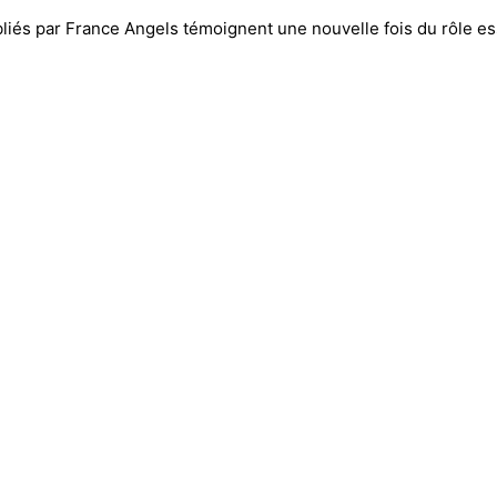
liés par France Angels témoignent une nouvelle fois du rôle es