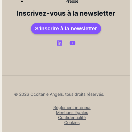
Presse
Inscrivez-vous à la newsletter
S'inscrire à la newsletter
© 2026 Occitanie Angels, tous droits réservés.
Règlement intérieur
Mentions légales
Confidentialité
Cookies