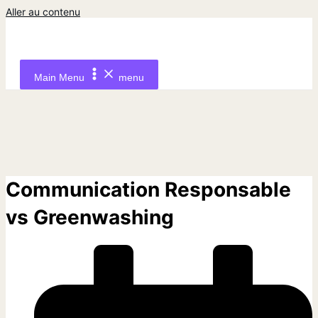
Aller au contenu
Main Menu
menu
Communication Responsable
vs Greenwashing