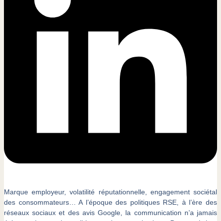
Marque employeur, volatilité réputationnelle, engagement sociétal
des consommateurs… A l’époque des politiques RSE, à l’ère des
réseaux sociaux et des avis Google, la communication n’a jamais