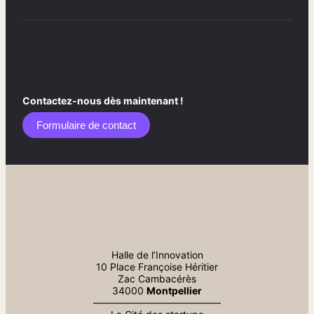
Contactez-nous dès maintenant !
Formulaire de contact​
Halle de l’Innovation
10 Place Françoise Héritier
Zac Cambacérès
34000
Montpellier
—————————————