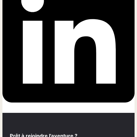
Prêt à rejoindre l'aventure ?