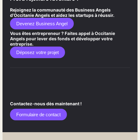
Rejoignez la communauté des Business Angels
d’Occitanie Angels et aidez les startups à réussir.
Devenez Business Angel
Vous êtes entrepreneur ? Faites appel à Occitanie
Angels pour lever des fonds et développer votre
entreprise.
Déposez votre projet
Contactez-nous dès maintenant !
Formulaire de contact​