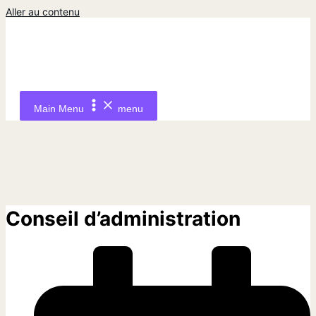
Aller au contenu
Main Menu
menu
Conseil d’administration