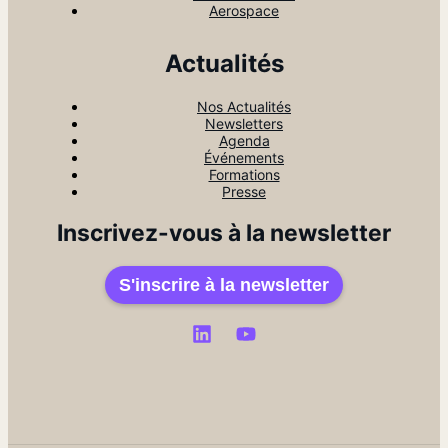
Aerospace
Actualités
Nos Actualités
Newsletters
Agenda
Événements
Formations
Presse
Inscrivez-vous à la newsletter
S'inscrire à la newsletter