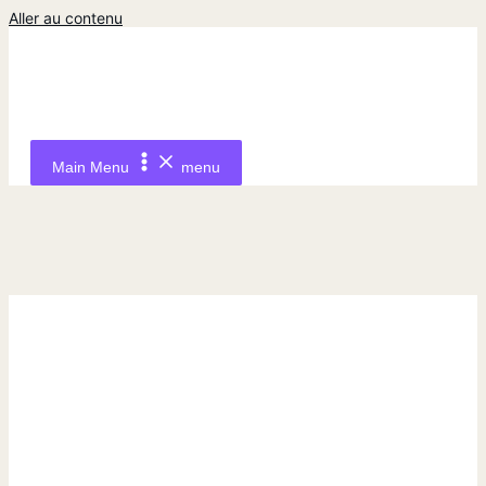
Aller au contenu
Main Menu
menu