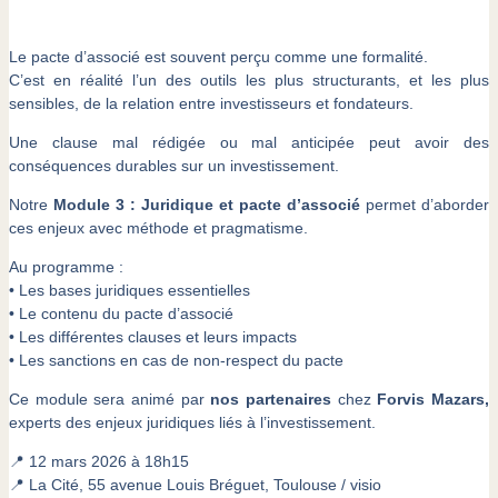
Le pacte d’associé est souvent perçu comme une formalité.
C’est en réalité l’un des outils les plus structurants, et les plus
sensibles, de la relation entre investisseurs et fondateurs.
Une clause mal rédigée ou mal anticipée peut avoir des
conséquences durables sur un investissement.
Notre
Module 3 : Juridique et pacte d’associé
permet d’aborder
ces enjeux avec méthode et pragmatisme.
Au programme :
• Les bases juridiques essentielles
• Le contenu du pacte d’associé
• Les différentes clauses et leurs impacts
• Les sanctions en cas de non-respect du pacte
Ce module sera animé par
nos partenaires
chez
Forvis Mazars,
experts des enjeux juridiques liés à l’investissement.
📍 12 mars 2026 à 18h15
📍 La Cité, 55 avenue Louis Bréguet, Toulouse / visio