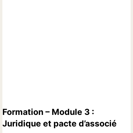
Formation – Module 3 :
Juridique et pacte d’associé