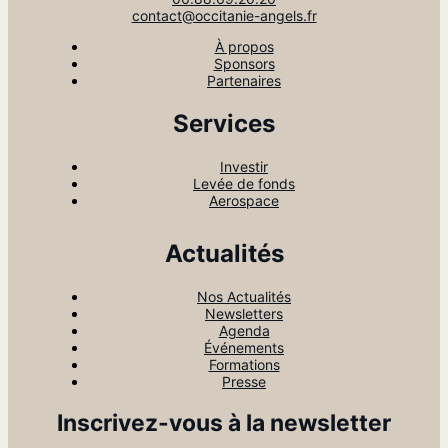
contact@occitanie-angels.fr
À propos
Sponsors
Partenaires
Services
Investir
Levée de fonds
Aerospace
Actualités
Nos Actualités
Newsletters
Agenda
Événements
Formations
Presse
Inscrivez-vous à la newsletter