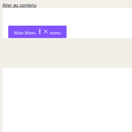
Aller au contenu
Main Menu
menu