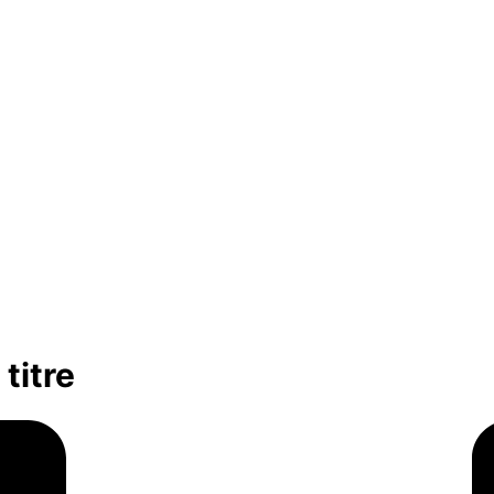
titre