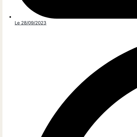
Le
28/09/2023