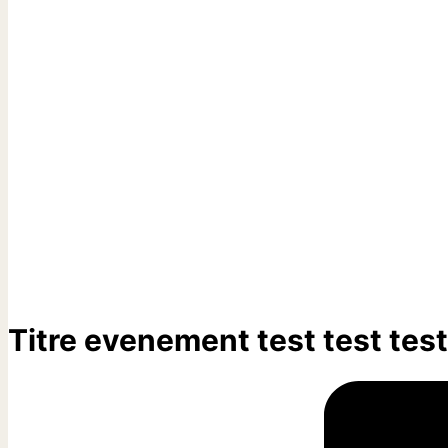
Titre evenement test test test 