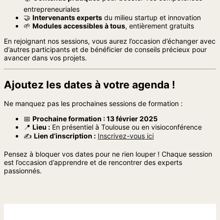
entrepreneuriales
🤝
Intervenants experts
du milieu startup et innovation
🌱
Modules accessibles à tous
, entièrement gratuits
En rejoignant nos sessions, vous aurez l’occasion d’échanger avec
d’autres participants et de bénéficier de conseils précieux pour
avancer dans vos projets.
Ajoutez les dates à votre agenda !
Ne manquez pas les prochaines sessions de formation :
📅
Prochaine formation : 13 février 2025
📍
Lieu :
En présentiel à Toulouse ou en visioconférence
✍️
Lien d’inscription :
Inscrivez-vous ici
Pensez à bloquer vos dates pour ne rien louper ! Chaque session
est l’occasion d’apprendre et de rencontrer des experts
passionnés.