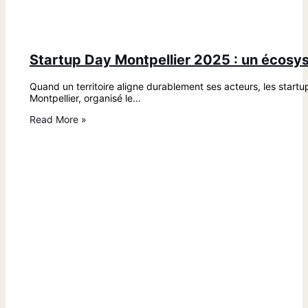
Startup Day Montpellier 2025 : un écosy
Quand un territoire aligne durablement ses acteurs, les start
Montpellier, organisé le…
Read More »