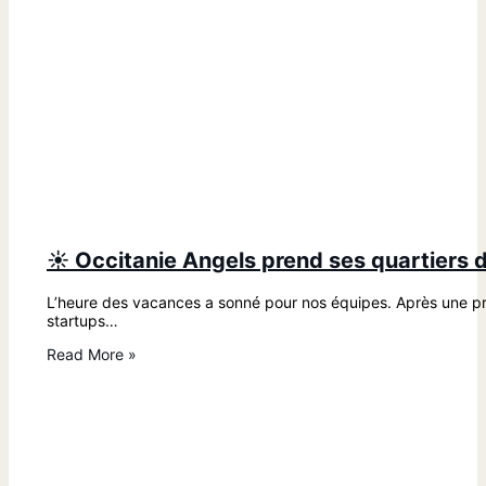
☀️ Occitanie Angels prend ses quartiers d
L’heure des vacances a sonné pour nos équipes. Après une pre
startups…
Read More »