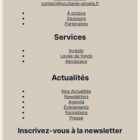
contact@occitanie-angels.fr
À propos
Sponsors
Partenaires
Services
Investir
Levée de fonds
Aerospace
Actualités
Nos Actualités
Newsletters
Agenda
Événements
Formations
Presse
Inscrivez-vous à la newsletter