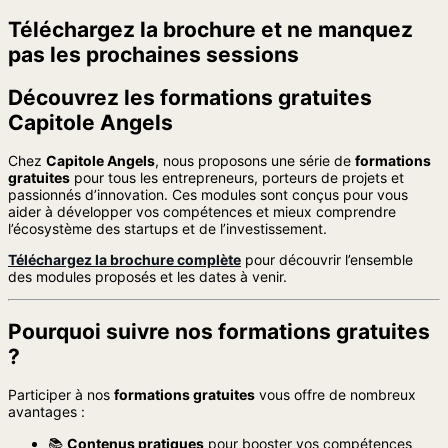
Téléchargez la brochure et ne manquez
pas les prochaines sessions
Découvrez les formations gratuites
Capitole Angels
Chez
Capitole Angels
, nous proposons une série de
formations
gratuites
pour tous les entrepreneurs, porteurs de projets et
passionnés d’innovation. Ces modules sont conçus pour vous
aider à développer vos compétences et mieux comprendre
l’écosystème des startups et de l’investissement.
Téléchargez la brochure complète
pour découvrir l’ensemble
des modules proposés et les dates à venir.
Pourquoi suivre nos formations gratuites
?
Participer à nos
formations gratuites
vous offre de nombreux
avantages :
📚
Contenus pratiques
pour booster vos compétences