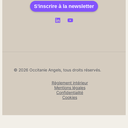
S'inscrire à la newsletter
© 2026 Occitanie Angels, tous droits réservés.
Règlement intérieur
Mentions légales
Confidentialité
Cookies