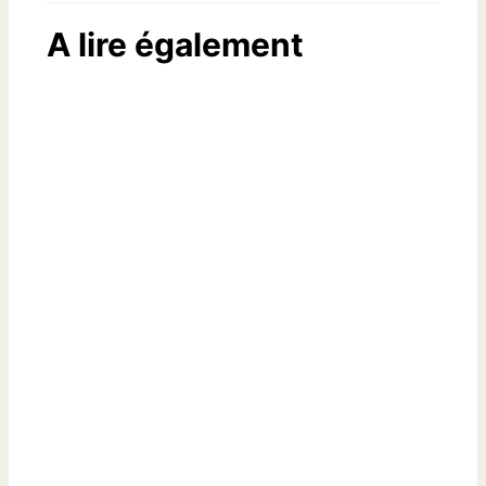
A lire également