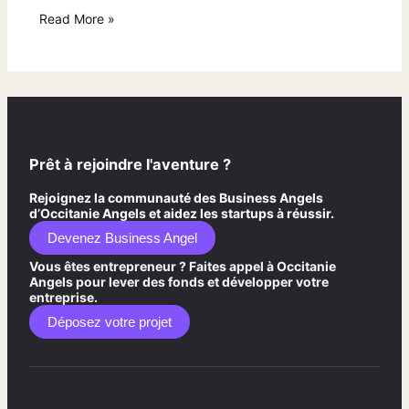
Read More »
Prêt à rejoindre l'aventure ?
Rejoignez la communauté des Business Angels
d’Occitanie Angels et aidez les startups à réussir.
Devenez Business Angel
Vous êtes entrepreneur ? Faites appel à Occitanie
Angels pour lever des fonds et développer votre
entreprise.
Déposez votre projet