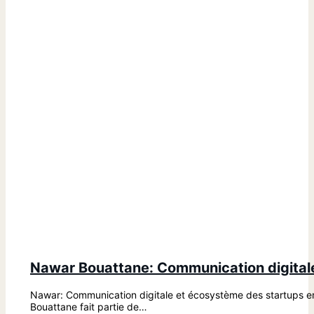
Nawar Bouattane: Communication digitale
Nawar: Communication digitale et écosystème des startups 
Bouattane fait partie de…