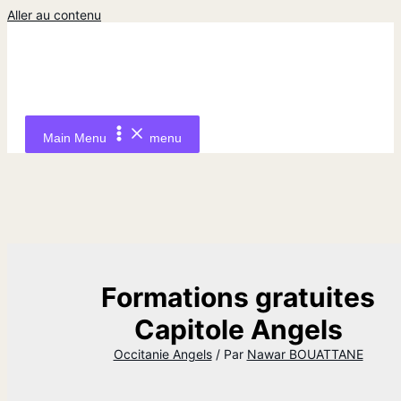
Aller au contenu
Main Menu
menu
Formations gratuites
Capitole Angels
Occitanie Angels
/ Par
Nawar BOUATTANE