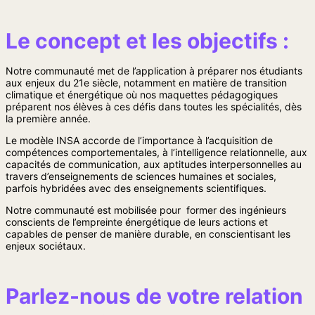
Le concept et les objectifs :
Notre communauté met de l’application à préparer nos étudiants
aux enjeux du 21e siècle, notamment en matière de transition
climatique et énergétique où nos maquettes pédagogiques
préparent nos élèves à ces défis dans toutes les spécialités, dès
la première année.
Le modèle INSA accorde de l’importance à l’acquisition de
compétences comportementales, à l’intelligence relationnelle, aux
capacités de communication, aux aptitudes interpersonnelles au
travers d’enseignements de sciences humaines et sociales,
parfois hybridées avec des enseignements scientifiques.
Notre communauté est mobilisée pour former des ingénieurs
conscients de l’empreinte énergétique de leurs actions et
capables de penser de manière durable, en conscientisant les
enjeux sociétaux.
Parlez-nous de votre relation