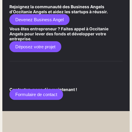
Rejoignez la communauté des Business Angels
d’Occitanie Angels et aidez les startups à réussir.
Devenez Business Angel
Vous êtes entrepreneur ? Faites appel à Occitanie
Angels pour lever des fonds et développer votre
entreprise.
Déposez votre projet
Contactez-nous dès maintenant !
Formulaire de contact​