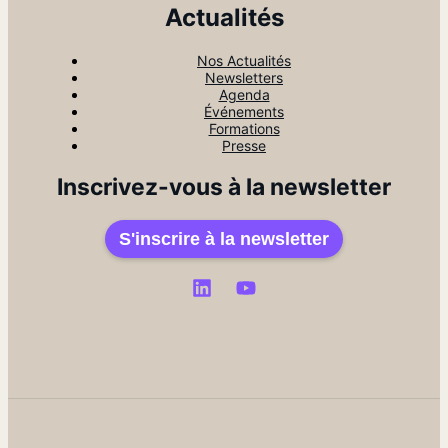
Actualités
Nos Actualités
Newsletters
Agenda
Événements
Formations
Presse
Inscrivez-vous à la newsletter
S'inscrire à la newsletter