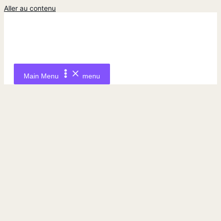
Aller au contenu
Main Menu
menu