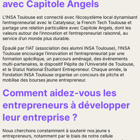
avec Capitole Angels
L’INSA Toulouse est connecté avec l’écosystème local dynamisant
l’entrepreneuriat avec le Catalyseur, la French Tech Toulouse et
partage une relation particulière avec Capitole Angels, dont les
valeurs autour de l’innovation et l’entrepreneuriat raisonné, au
service d’un monde plus durable.
Épaulé par l’IAT (association des alumni INSA Toulouse), l’INSA
Toulouse encourage l’innovation et l’entrepreneuriat par une
formation spéciﬁque, un parcours aménagé, des événements
multi-partenaires, le dispositif Pépite de l’Université de Toulouse,
et le Statut National Étudiant Entrepreneur. Chaque année, la
Fondation INSA Toulouse organise un concours de pitchs et
mobilise des bourses jeune entrepreneur.
Comment aidez-vous les
entrepreneurs à développer
leur entreprise ?
Nous cherchons constamment à soutenir nos jeune
s
entrepreneurs, notamment par le biais de notre cellule