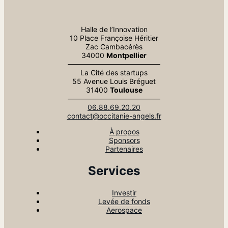
Halle de l’Innovation
10 Place Françoise Héritier
Zac Cambacérès
34000
Montpellier
—————————————
La Cité des startups
55 Avenue Louis Bréguet
31400
Toulouse
—————————————
06.88.69.20.20
contact@occitanie-angels.fr
À propos
Sponsors
Partenaires
Services
Investir
Levée de fonds
Aerospace