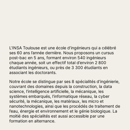
L’INSA Toulouse est une école d’ingénieurs qui a célébré
ses 60 ans l’année dernière. Nous proposons un cursus
post-bac en 5 ans, formant environ 540 ingénieurs
chaque année, soit un effectif total d’environ 2 800
étudiants ingénieurs, ou près de 3 300 étudiants en
associant les doctorants.
Notre école se distingue par ses 8 spécialités d’ingénierie,
couvrant des domaines depuis la construction, la data
science, l’intelligence artificielle, la mécanique, les
systèmes embarqués, l’informatique réseau, la cyber
sécurité, la mécanique, les matériaux, les micro et
nanotechnologies, ainsi que les procédés de traitement de
l’eau, énergie et environnement et le génie biologique. La
moitié des spécialités est aussi accessible par une
formation en alternance.