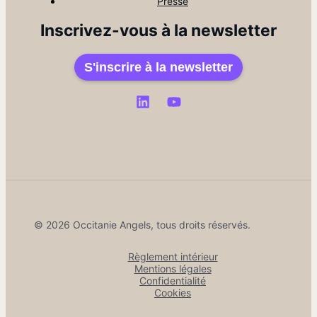
Presse
Inscrivez-vous à la newsletter
S'inscrire à la newsletter
© 2026 Occitanie Angels, tous droits réservés.
Règlement intérieur
Mentions légales
Confidentialité
Cookies