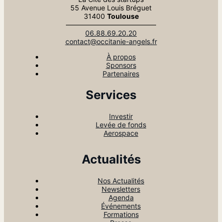
55 Avenue Louis Bréguet
31400
Toulouse
—————————————
06.88.69.20.20
contact@occitanie-angels.fr
À propos
Sponsors
Partenaires
Services
Investir
Levée de fonds
Aerospace
Actualités
Nos Actualités
Newsletters
Agenda
Événements
Formations