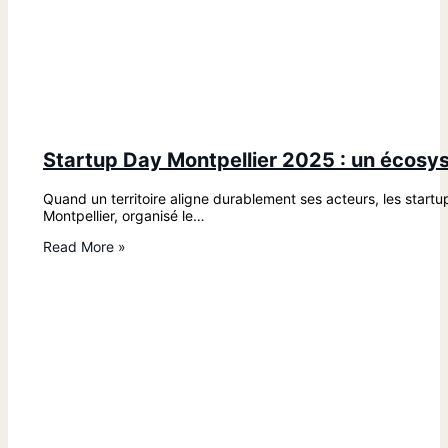
Startup Day Montpellier 2025 : un écosy
Quand un territoire aligne durablement ses acteurs, les start
Montpellier, organisé le…
Read More »