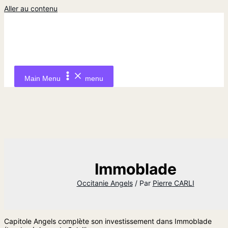
Aller au contenu
Main Menu
menu
Immoblade
Occitanie Angels
/ Par
Pierre CARLI
Capitole Angels complète son investissement dans Immoblade