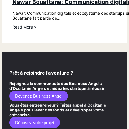
Nawar Bouattane: Communication digitale
Nawar: Communication digitale et écosystème des startups 
Bouattane fait partie de…
Read More »
Prêt à rejoindre l'aventure ?
Rejoignez la communauté des Business Angels
d’Occitanie Angels et aidez les startups à réussir.
Devenez Business Angel
Vous êtes entrepreneur ? Faites appel à Occitanie
Angels pour lever des fonds et développer votre
entreprise.
Déposez votre projet