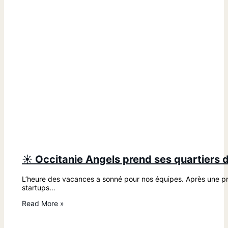
☀️ Occitanie Angels prend ses quartiers d
L’heure des vacances a sonné pour nos équipes. Après une pre
startups…
Read More »