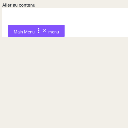
Aller au contenu
Main Menu
menu