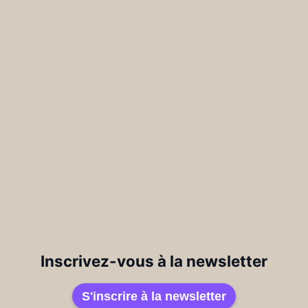
Inscrivez-vous à la newsletter
S'inscrire à la newsletter