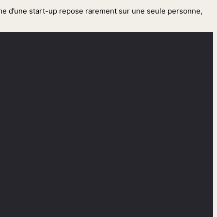
 terme d’une start-up repose rarement sur une seule personne,