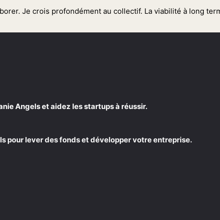
llaborer. Je crois profondément au collectif. La viabilité à long
e Angels et aidez les startups à réussir.
s pour lever des fonds et développer votre entreprise.