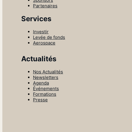
Sponsors
Partenaires
Services
Investir
Levée de fonds
Aerospace
Actualités
Nos Actualités
Newsletters
Agenda
Événements
Formations
Presse