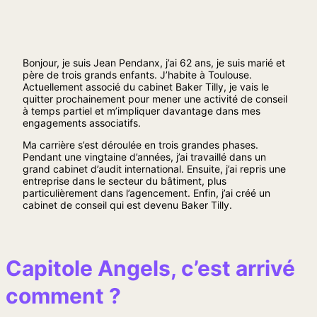
Bonjour, je suis Jean Pendanx, j’ai 62 ans, je suis marié et
père de trois grands enfants. J’habite à Toulouse.
Actuellement associé du cabinet Baker Tilly, je vais le
quitter prochainement pour mener une activité de conseil
à temps partiel et m’impliquer davantage dans mes
engagements associatifs.
Ma carrière s’est déroulée en trois grandes phases.
Pendant une vingtaine d’années, j’ai travaillé dans un
grand cabinet d’audit international. Ensuite, j’ai repris une
entreprise dans le secteur du bâtiment, plus
particulièrement dans l’agencement. Enfin, j’ai créé un
cabinet de conseil qui est devenu Baker Tilly.
Capitole Angels, c’est arrivé
comment ?