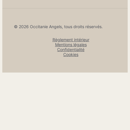
© 2026 Occitanie Angels, tous droits réservés.
Règlement intérieur
Mentions légales
Confidentialité
Cookies