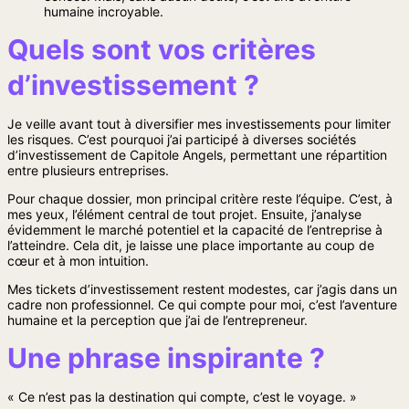
humaine incroyable.
Quels sont vos critères
d’investissement ?
Je veille avant tout à diversifier mes investissements pour limiter
les risques. C’est pourquoi j’ai participé à diverses sociétés
d’investissement de Capitole Angels, permettant une répartition
entre plusieurs entreprises.
Pour chaque dossier, mon principal critère reste l’équipe. C’est, à
mes yeux, l’élément central de tout projet. Ensuite, j’analyse
évidemment le marché potentiel et la capacité de l’entreprise à
l’atteindre. Cela dit, je laisse une place importante au coup de
cœur et à mon intuition.
Mes tickets d’investissement restent modestes, car j’agis dans un
cadre non professionnel. Ce qui compte pour moi, c’est l’aventure
humaine et la perception que j’ai de l’entrepreneur.
Une phrase inspirante ?
« Ce n’est pas la destination qui compte, c’est le voyage. »