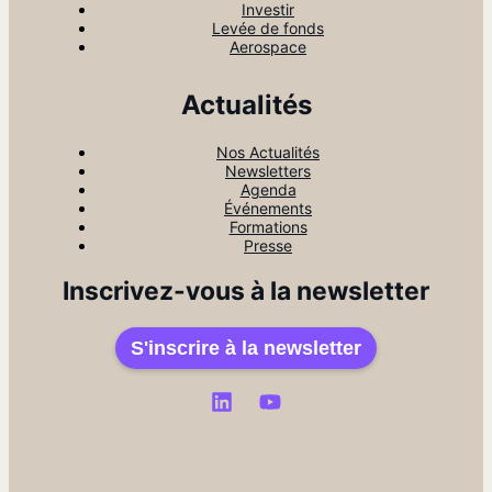
Investir
Levée de fonds
Aerospace
Actualités
Nos Actualités
Newsletters
Agenda
Événements
Formations
Presse
Inscrivez-vous à la newsletter
S'inscrire à la newsletter