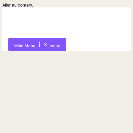
Aller au contenu
Main Menu
menu