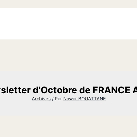
sletter d’Octobre de FRANCE
Archives
/ Par
Nawar BOUATTANE