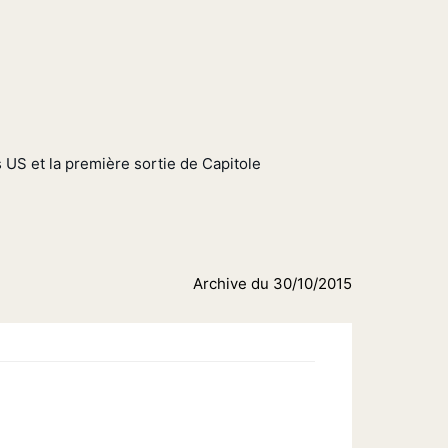
 US et la première sortie de Capitole
Archive du 30/10/2015