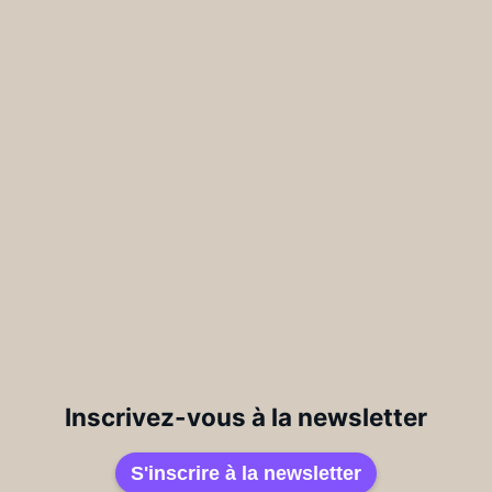
Inscrivez-vous à la newsletter
S'inscrire à la newsletter