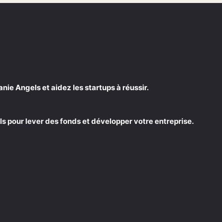
e Angels et aidez les startups à réussir.
s pour lever des fonds et développer votre entreprise.