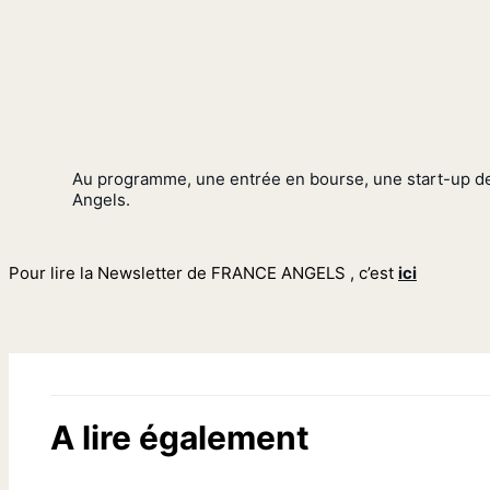
Au programme, une entrée en bourse, une start-up de l
Angels.
Pour lire la Newsletter de FRANCE ANGELS , c’est
ici
A lire également