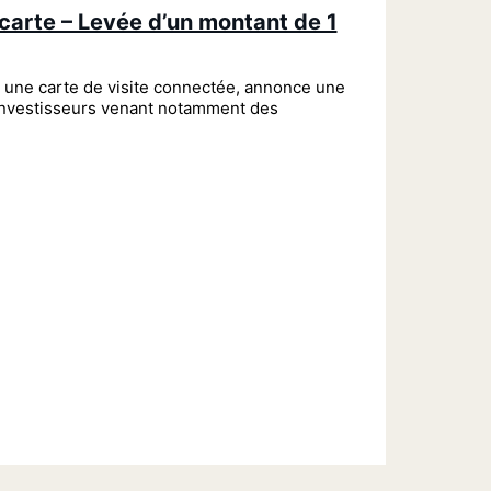
carte – Levée d’un montant de 1
 une carte de visite connectée, annonce une
investisseurs venant notamment des