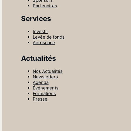
Sponsors
Partenaires
Services
Investir
Levée de fonds
Aerospace
Actualités
Nos Actualités
Newsletters
Agenda
Événements
Formations
Presse