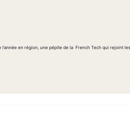
’année en région, une pépite de la French Tech qui rejoint les