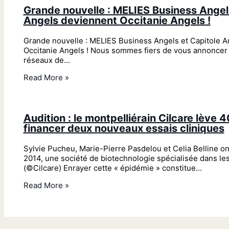
Grande nouvelle : MELIES Business Angel
Angels deviennent Occitanie Angels !
Grande nouvelle : MELIES Business Angels et Capitole 
Occitanie Angels ! Nous sommes fiers de vous annoncer 
réseaux de…
Read More »
Audition : le montpelliérain Cilcare lève 
financer deux nouveaux essais cliniques
Sylvie Pucheu, Marie-Pierre Pasdelou et Celia Belline on
2014, une société de biotechnologie spécialisée dans les 
(©Cilcare) Enrayer cette « épidémie » constitue…
Read More »