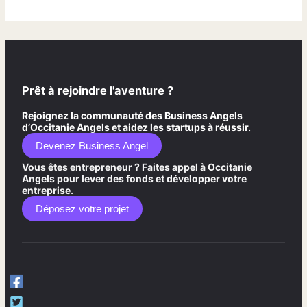
Prêt à rejoindre l'aventure ?
Rejoignez la communauté des Business Angels
d’Occitanie Angels et aidez les startups à réussir.
Devenez Business Angel
Vous êtes entrepreneur ? Faites appel à Occitanie
Angels pour lever des fonds et développer votre
entreprise.
Déposez votre projet