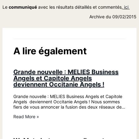
Le
communiqué
avec les résultats détaillés et commentés,
ici
Archive du 09/02/2015
A lire également
Grande nouvelle : MELIES Business
Angels et Capitole Angels
deviennent Occitanie Angels !
Grande nouvelle : MELIES Business Angels et Capitole
Angels deviennent Occitanie Angels ! Nous sommes
fiers de vous annoncer la fusion des deux réseaux de…
Read More »