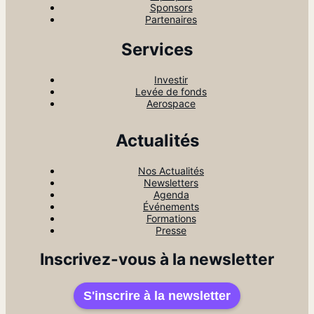
Sponsors
Partenaires
Services
Investir
Levée de fonds
Aerospace
Actualités
Nos Actualités
Newsletters
Agenda
Événements
Formations
Presse
Inscrivez-vous à la newsletter
S'inscrire à la newsletter