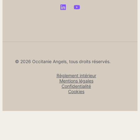
© 2026 Occitanie Angels, tous droits réservés.
Règlement intérieur
Mentions légales
Confidentialité
Cookies