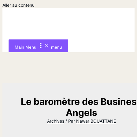
Aller au contenu
Main Menu
menu
Le baromètre des Busine
Angels
Archives
/ Par
Nawar BOUATTANE