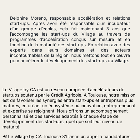
Delphine Moreno, responsable accélération et relations
start-ups. Après avoir été responsable d’un incubateur
d’un groupe d’écoles, cela fait maintenant 3 ans que
j’accompagne les start-ups du Village au travers de
programmes d’accélération conçus sur mesure et en
fonction de la maturité des start-ups. En relation avec des
experts dans leurs domaines et des acteurs
incontournables de la région, nous mettons tout en œuvre
pour accélérer le développement des start-ups du Village.
Le Village by CA est un réseau européen d’accélérateurs de
startups soutenu par le Crédit Agricole. À Toulouse, notre mission
est de favoriser les synergies entre start-ups et entreprises plus
matures, en créant un écosystème où innovation, entrepreneuriat
et expertise se rejoignent. Nous offrons un accompagnement
personnalisé et des services adaptés à chaque étape de
développement des start-ups, quel que soit leur niveau de
maturité.
📢 Le Village by CA Toulouse 31 lance un appel à candidatures