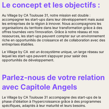
Le concept et les objectifs :
Au Village by CA Toulouse 31, notre mission est double :
accompagner les start-ups dans leur développement mais aussi
les entreprises de la région à innover. Nous accompagnons les
organisations du territoire dans leur transformation grâce à des
offres tournées vers l’innovation. Grâce à notre réseau et nos
ressources, les start-ups peuvent compter sur un environnement
riche en opportunités de croissance et de collaboration avec des
entreprises établies.
Le Village by CA est un écosystème unique, un large réseau sur
lequel les start-ups peuvent s’appuyer pour saisir des
opportunités de développement.
Parlez-nous de votre relation
avec Capitole Angels
Le Village by CA Toulouse 31 accompagne des start-ups de la
phase d’idéation à l’hypercroissance grâce à des programmes
spécifiques, adaptés à leur maturité et leurs besoins.