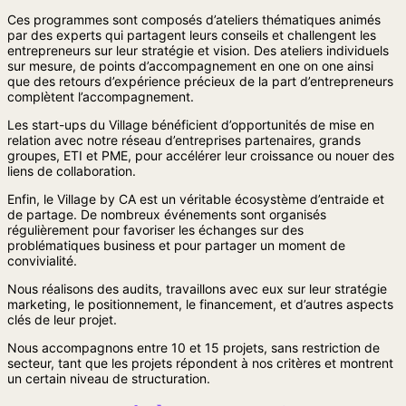
Ces programmes sont composés d’ateliers thématiques animés
par des experts qui partagent leurs conseils et challengent les
entrepreneurs sur leur stratégie et vision. Des ateliers individuels
sur mesure, de points d’accompagnement en one on one ainsi
que des retours d’expérience précieux de la part d’entrepreneurs
complètent l’accompagnement.
Les start-ups du Village bénéficient d’opportunités de mise en
relation avec notre réseau d’entreprises partenaires, grands
groupes, ETI et PME, pour accélérer leur croissance ou nouer des
liens de collaboration.
Enfin, le Village by CA est un véritable écosystème d’entraide et
de partage. De nombreux événements sont organisés
régulièrement pour favoriser les échanges sur des
problématiques business et pour partager un moment de
convivialité.
Nous réalisons des audits, travaillons avec eux sur leur stratégie
marketing, le positionnement, le financement, et d’autres aspects
clés de leur projet.
Nous accompagnons entre 10 et 15 projets, sans restriction de
secteur, tant que les projets répondent à nos critères et montrent
un certain niveau de structuration.