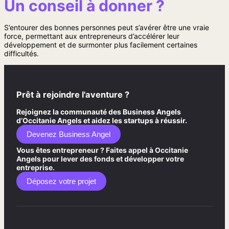
Un conseil à donner ?
S’entourer des bonnes personnes peut s’avérer être une vraie
force, permettant aux entrepreneurs d’accélérer leur
développement et de surmonter plus facilement certaines
difficultés.
Prêt à rejoindre l'aventure ?
Rejoignez la communauté des Business Angels
d’Occitanie Angels et aidez les startups à réussir.
Devenez Business Angel
Vous êtes entrepreneur ? Faites appel à Occitanie
Angels pour lever des fonds et développer votre
entreprise.
Déposez votre projet