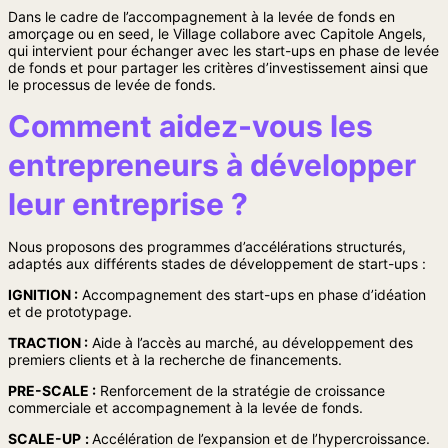
Dans le cadre de l’accompagnement à la levée de fonds en
amorçage ou en seed, le Village collabore avec Capitole Angels,
qui intervient pour échanger avec les start-ups en phase de levée
de fonds et pour partager les critères d’investissement ainsi que
le processus de levée de fonds.
Comment aidez-vous les
entrepreneurs à développer
leur entreprise ?
Nous proposons des programmes d’accélérations structurés,
adaptés aux différents stades de développement de start-ups :
IGNITION :
Accompagnement des start-ups en phase d’idéation
et de prototypage.
TRACTION :
Aide à l’accès au marché, au développement des
premiers clients et à la recherche de financements.
PRE-SCALE :
Renforcement de la stratégie de croissance
commerciale et accompagnement à la levée de fonds.
SCALE-UP
:
Accélération de l’expansion et de l’hypercroissance.