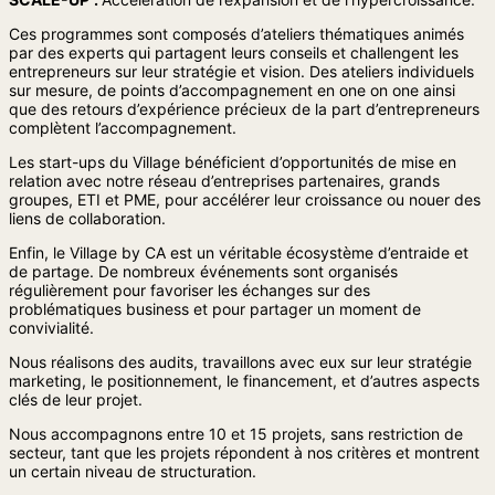
Ces programmes sont composés d’ateliers thématiques animés
par des experts qui partagent leurs conseils et challengent les
entrepreneurs sur leur stratégie et vision. Des ateliers individuels
sur mesure, de points d’accompagnement en one on one ainsi
que des retours d’expérience précieux de la part d’entrepreneurs
complètent l’accompagnement.
Les start-ups du Village bénéficient d’opportunités de mise en
relation avec notre réseau d’entreprises partenaires, grands
groupes, ETI et PME, pour accélérer leur croissance ou nouer des
liens de collaboration.
Enfin, le Village by CA est un véritable écosystème d’entraide et
de partage. De nombreux événements sont organisés
régulièrement pour favoriser les échanges sur des
problématiques business et pour partager un moment de
convivialité.
Nous réalisons des audits, travaillons avec eux sur leur stratégie
marketing, le positionnement, le financement, et d’autres aspects
clés de leur projet.
Nous accompagnons entre 10 et 15 projets, sans restriction de
secteur, tant que les projets répondent à nos critères et montrent
un certain niveau de structuration.