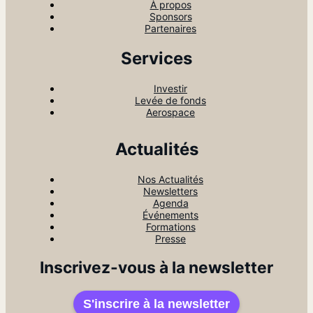
À propos
Sponsors
Partenaires
Services
Investir
Levée de fonds
Aerospace
Actualités
Nos Actualités
Newsletters
Agenda
Événements
Formations
Presse
Inscrivez-vous à la newsletter
S'inscrire à la newsletter