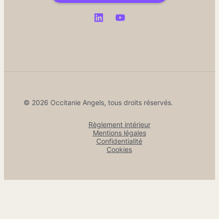
© 2026 Occitanie Angels, tous droits réservés.
Règlement intérieur
Mentions légales
Confidentialité
Cookies