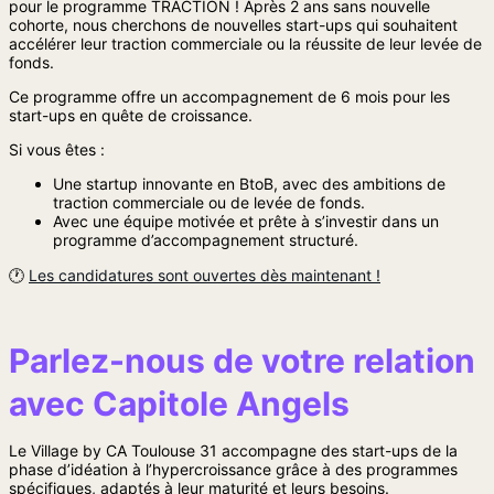
pour le programme TRACTION ! Après 2 ans sans nouvelle
cohorte, nous cherchons de nouvelles start-ups qui souhaitent
accélérer leur traction commerciale ou la réussite de leur levée de
fonds.
Ce programme offre un accompagnement de 6 mois pour les
start-ups en quête de croissance.
Si vous êtes :
Une startup innovante en BtoB, avec des ambitions de
traction commerciale ou de levée de fonds.
Avec une équipe motivée et prête à s’investir dans un
programme d’accompagnement structuré.
🕐
Les candidatures sont ouvertes dès maintenant !
Parlez-nous de votre relation
avec Capitole Angels
Le Village by CA Toulouse 31 accompagne des start-ups de la
phase d’idéation à l’hypercroissance grâce à des programmes
spécifiques, adaptés à leur maturité et leurs besoins.