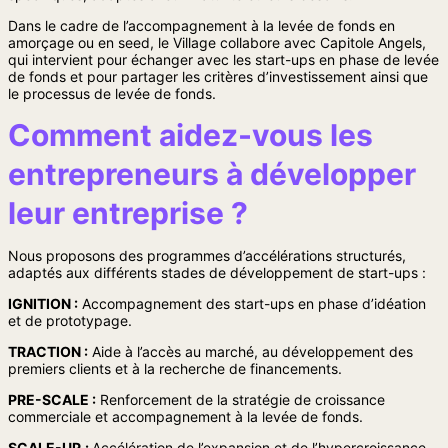
Dans le cadre de l’accompagnement à la levée de fonds en
amorçage ou en seed, le Village collabore avec Capitole Angels,
qui intervient pour échanger avec les start-ups en phase de levée
de fonds et pour partager les critères d’investissement ainsi que
le processus de levée de fonds.
Comment aidez-vous les
entrepreneurs à développer
leur entreprise ?
Nous proposons des programmes d’accélérations structurés,
adaptés aux différents stades de développement de start-ups :
IGNITION :
Accompagnement des start-ups en phase d’idéation
et de prototypage.
TRACTION :
Aide à l’accès au marché, au développement des
premiers clients et à la recherche de financements.
PRE-SCALE :
Renforcement de la stratégie de croissance
commerciale et accompagnement à la levée de fonds.
SCALE-UP
:
Accélération de l’expansion et de l’hypercroissance.