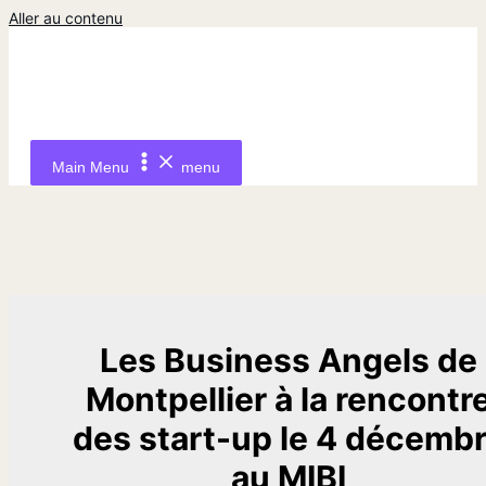
Aller au contenu
Main Menu
menu
Les Business Angels de
Montpellier à la rencontr
des start-up le 4 décemb
au MIBI