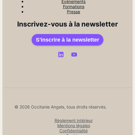
Événements
Formations
Presse
Inscrivez-vous à la newsletter
S'inscrire à la newsletter
© 2026 Occitanie Angels, tous droits réservés.
Règlement intérieur
Mentions légales
Confidentialité