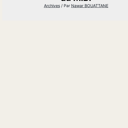
Archives
/ Par
Nawar BOUATTANE