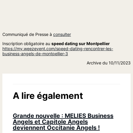
Communiqué de Presse à
consulter
Inscription obligatoire au
speed dating sur Montpellier
https://my.weezevent.com/speed-dating-rencontrer-les-
business-angels-de-montpellier-3
Archive du 10/11/2023
A lire également
Grande nouvelle : MELIES Business
Angels et Capitole Angels
deviennent Occitanie Angels !