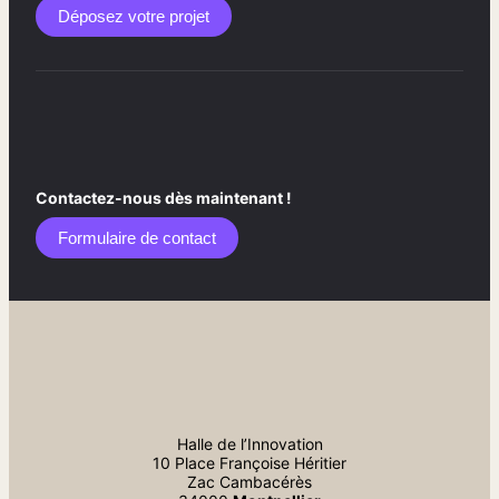
Déposez votre projet
Contactez-nous dès maintenant !
Formulaire de contact​
Halle de l’Innovation
10 Place Françoise Héritier
Zac Cambacérès