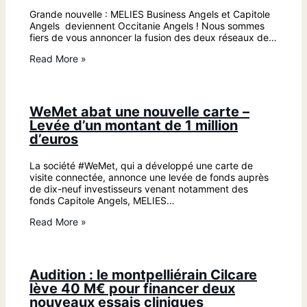
Grande nouvelle : MELIES Business Angels et Capitole
Angels deviennent Occitanie Angels ! Nous sommes
fiers de vous annoncer la fusion des deux réseaux de…
Read More »
WeMet abat une nouvelle carte –
Levée d’un montant de 1 million
d’euros
La société #WeMet, qui a développé une carte de
visite connectée, annonce une levée de fonds auprès
de dix-neuf investisseurs venant notamment des
fonds Capitole Angels, MELIES…
Read More »
Audition : le montpelliérain Cilcare
lève 40 M€ pour financer deux
nouveaux essais cliniques