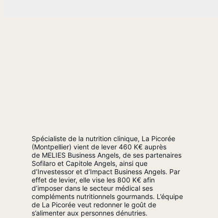
Spécialiste de la nutrition clinique, La Picorée
(Montpellier) vient de lever 460 K€ auprès
de MELIES Business Angels, de ses partenaires
Sofilaro et Capitole Angels, ainsi que
d’Investessor et d’Impact Business Angels. Par
effet de levier, elle vise les 800 K€ afin
d’imposer dans le secteur médical ses
compléments nutritionnels gourmands. L’équipe
de La Picorée veut redonner le goût de
s’alimenter aux personnes dénutries.