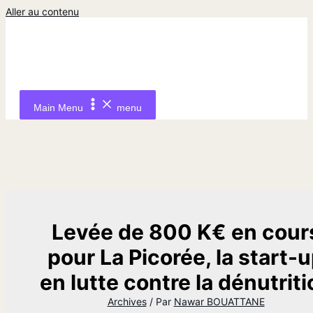
Aller au contenu
Main Menu
menu
Levée de 800 K€ en cour
pour La Picorée, la start-
en lutte contre la dénutriti
Archives
/ Par
Nawar BOUATTANE