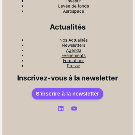
Investir
Levée de fonds
Aerospace
Actualités
Nos Actualités
Newsletters
Agenda
Événements
Formations
Presse
Inscrivez-vous à la newsletter
S'inscrire à la newsletter