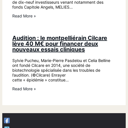
de dix-neuf investisseurs venant notamment des
fonds Capitole Angels, MELIES…
Read More »
Audition : le montpelliérain Cilcare
lève 40 M€ pour financer deux
nouveaux essais cliniques
Sylvie Pucheu, Marie-Pierre Pasdelou et Celia Belline
ont fondé Cilcare en 2014, une société de
biotechnologie spécialisée dans les troubles de
l’audition. (©Cilcare) Enrayer
cette « épidémie » constitue…
Read More »