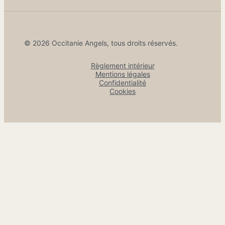
© 2026 Occitanie Angels, tous droits réservés.
Règlement intérieur
Mentions légales
Confidentialité
Cookies