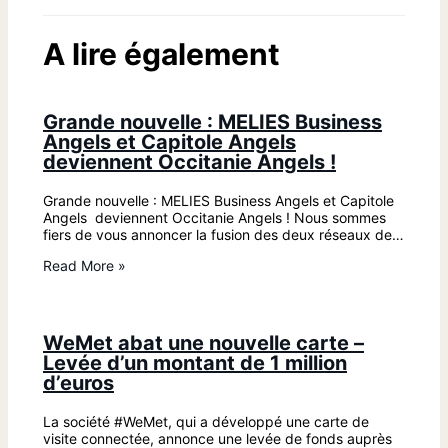
A lire également
Grande nouvelle : MELIES Business
Angels et Capitole Angels
deviennent Occitanie Angels !
Grande nouvelle : MELIES Business Angels et Capitole
Angels deviennent Occitanie Angels ! Nous sommes
fiers de vous annoncer la fusion des deux réseaux de…
Read More »
WeMet abat une nouvelle carte –
Levée d’un montant de 1 million
d’euros
La société #WeMet, qui a développé une carte de
visite connectée, annonce une levée de fonds auprès