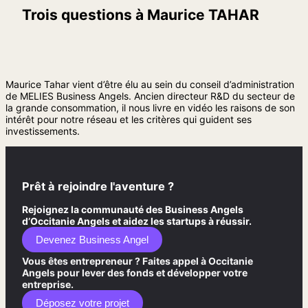
Trois questions à
Maurice TAHAR
Maurice Tahar vient d’être élu au sein du conseil d’administration
de MELIES Business Angels. Ancien directeur R&D du secteur de
la grande consommation, il nous livre en vidéo les raisons de son
intérêt pour notre réseau et les critères qui guident ses
investissements.
Prêt à rejoindre l'aventure ?
Rejoignez la communauté des Business Angels
d’Occitanie Angels et aidez les startups à réussir.
Devenez Business Angel
Vous êtes entrepreneur ? Faites appel à Occitanie
Angels pour lever des fonds et développer votre
entreprise.
Déposez votre projet