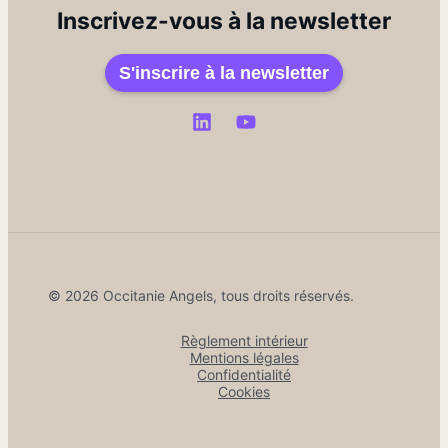
Inscrivez-vous à la newsletter
S'inscrire à la newsletter
© 2026 Occitanie Angels, tous droits réservés.
Règlement intérieur
Mentions légales
Confidentialité
Cookies