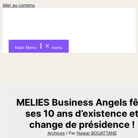
Aller au contenu
Main Menu
menu
MELIES Business Angels fê
ses 10 ans d’existence e
change de présidence !
Archives
/ Par
Nawar BOUATTANE