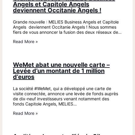
Angels et Capitole Angels
deviennent Occitanie Angels !
Grande nouvelle : MELIES Business Angels et Capitole
Angels deviennent Occitanie Angels ! Nous sommes
fiers de vous annoncer la fusion des deux réseaux de…
Read More »
WeMet abat une nouvelle carte –
Levée d’un montant de 1 million
d’euros
La société #WeMet, qui a développé une carte de
visite connectée, annonce une levée de fonds auprès
de dix-neuf investisseurs venant notamment des
fonds Capitole Angels, MELIES…
Read More »