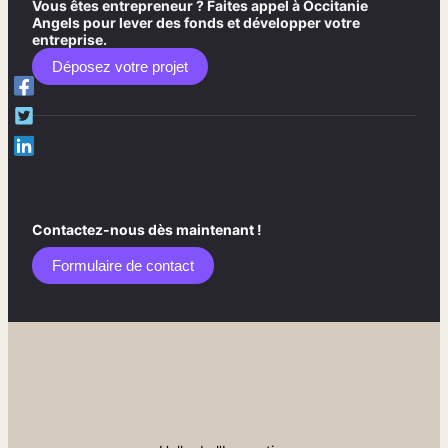
Vous êtes entrepreneur ? Faites appel à Occitanie
Angels pour lever des fonds et développer votre
entreprise.
Déposez votre projet
Contactez-nous dès maintenant !
Formulaire de contact​