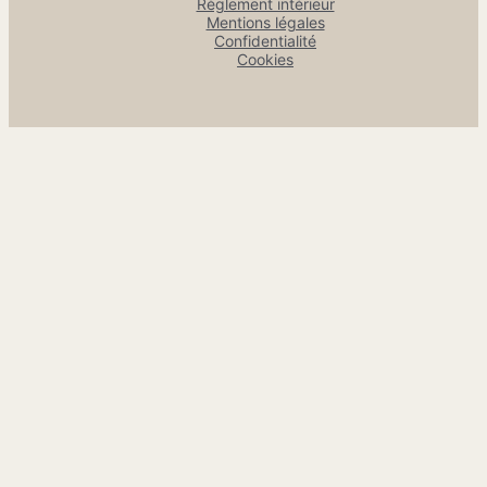
Règlement intérieur
Mentions légales
Confidentialité
Cookies