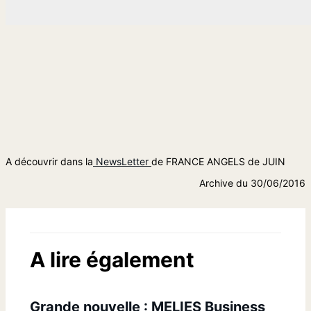
A découvrir dans la
NewsLetter
de FRANCE ANGELS de JUIN
Archive du 30/06/2016
A lire également
Grande nouvelle : MELIES Business