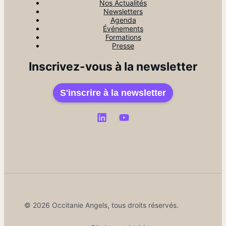
Nos Actualités
Newsletters
Agenda
Événements
Formations
Presse
Inscrivez-vous à la newsletter
S'inscrire à la newsletter
© 2026 Occitanie Angels, tous droits réservés.