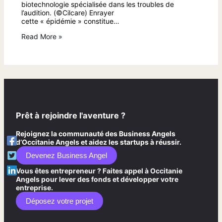
biotechnologie spécialisée dans les troubles de
l’audition. (©Cilcare) Enrayer
cette « épidémie » constitue…
Read More »
Prêt à rejoindre l'aventure ?
Rejoignez la communauté des Business Angels
d’Occitanie Angels et aidez les startups à réussir.
Devenez Business Angel
Vous êtes entrepreneur ? Faites appel à Occitanie
Angels pour lever des fonds et développer votre
entreprise.
Déposez votre projet