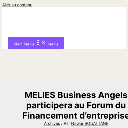
Aller au contenu
Main Menu
menu
MELIES Business Angels
participera au Forum du
Financement d’entrepris
Archives
/ Par
Nawar BOUATTANE