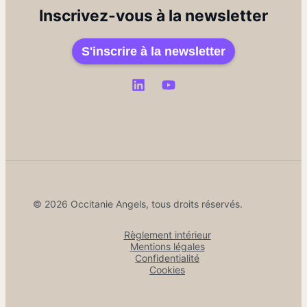
Inscrivez-vous à la newsletter
S'inscrire à la newsletter
© 2026 Occitanie Angels, tous droits réservés.
Règlement intérieur
Mentions légales
Confidentialité
Cookies