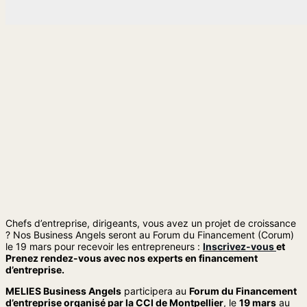
Chefs d’entreprise, dirigeants, vous avez un projet de croissance
? Nos Business Angels seront au Forum du Financement (Corum)
le 19 mars pour recevoir les entrepreneurs :
Inscrivez-vous
et
Prenez rendez-vous avec nos experts en financement
d’entreprise.
MELIES Business Angels
participera au
Forum du Financement
d’entreprise organisé par la CCI de Montpellier
, le
19 mars
au