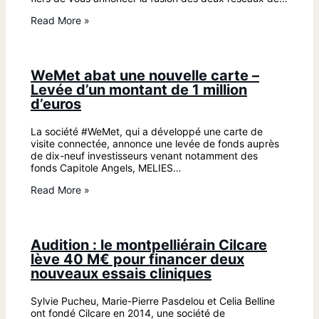
Read More »
WeMet abat une nouvelle carte –
Levée d’un montant de 1 million
d’euros
La société #WeMet, qui a développé une carte de
visite connectée, annonce une levée de fonds auprès
de dix-neuf investisseurs venant notamment des
fonds Capitole Angels, MELIES…
Read More »
Audition : le montpelliérain Cilcare
lève 40 M€ pour financer deux
nouveaux essais cliniques
Sylvie Pucheu, Marie-Pierre Pasdelou et Celia Belline
ont fondé Cilcare en 2014, une société de