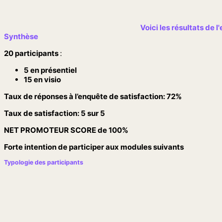
Voici les résultats de 
Synthèse
20 participants
:
5 en présentiel
15 en visio
Taux de réponses à l’enquête de satisfaction: 72%
Taux de satisfaction: 5
sur 5
NET PROMOTEUR SCORE de 100%
Forte intention de participer aux modules suivants
Typologie des participants