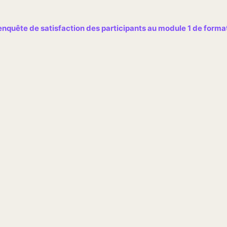
l'enquête de satisfaction des participants au module 1 de form