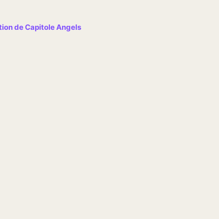
ation de Capitole Angels