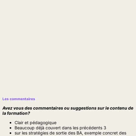
Les commentaires
Avez vous des commentaires ou suggestions sur le contenu de
la formation?
Clair et pédagogique
Beaucoup déjà couvert dans les précédents 3
sur les stratégies de sortie des BA, exemple concret des