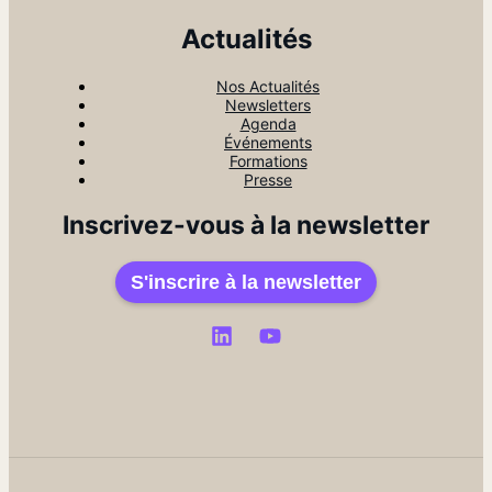
Actualités
Nos Actualités
Newsletters
Agenda
Événements
Formations
Presse
Inscrivez-vous à la newsletter
S'inscrire à la newsletter