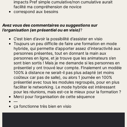
impacts Pref simple cumulative/non cumulative aurait
facilité ma compréhension de novice
correspond aux besoins
Avez vous des commentaires ou suggestions sur
l’organisation (en présentiel ou en visio)
?
C’est bien d’avoir la possibilité d’assister en visio
Toujours un peu difficile de faire une formation en mode
hybride, qui permette d’apporter assez d’interactivité aux
personnes présentes, tout en donnant la main aux
personnes en ligne, et je trouve que les animateurs s’en
sont bien sortis ! Mais je me demande si les personnes en
présentiel y ont trouvé leur compte. FInalement un modèle
100% à distance ne serait-il pas plus adapté (et moins
coûteux car pas de salle), ou alors 1 journée en 100%
présentiel avec tous les modules regroupés, pour en plus
faciliter le networking. Le mode hybride est intéressant
pour les réunions, mais est-ce le mieux pour la formation ?
Merci pour l’organisation de cette séquence
—
ça fonctionne très bien en visio