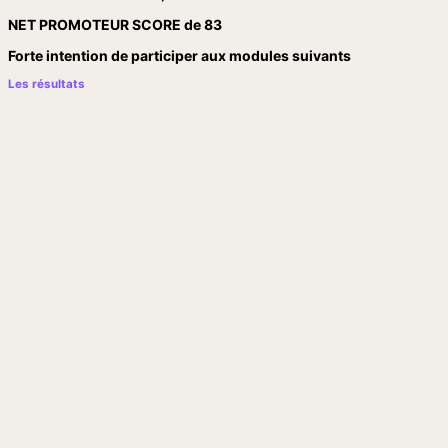
NET PROMOTEUR SCORE de
83
Forte intention de participer aux modules suivants
Les résultats