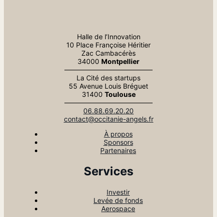
Halle de l’Innovation
10 Place Françoise Héritier
Zac Cambacérès
34000
Montpellier
—————————————
La Cité des startups
55 Avenue Louis Bréguet
31400
Toulouse
—————————————
06.88.69.20.20
contact@occitanie-angels.fr
À propos
Sponsors
Partenaires
Services
Investir
Levée de fonds
Aerospace