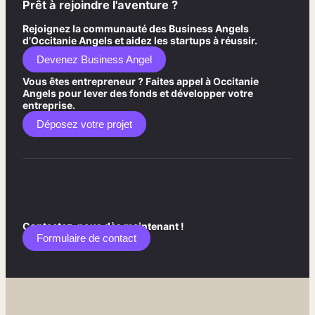
Prêt à rejoindre l'aventure ?
Rejoignez la communauté des Business Angels
d’Occitanie Angels et aidez les startups à réussir.
Devenez Business Angel
Vous êtes entrepreneur ? Faites appel à Occitanie
Angels pour lever des fonds et développer votre
entreprise.
Déposez votre projet
Contactez-nous dès maintenant !
Formulaire de contact​