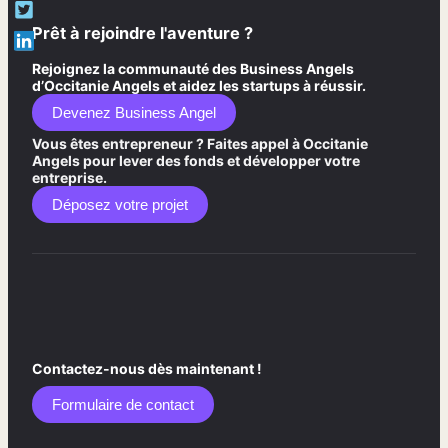
Prêt à rejoindre l'aventure ?
Rejoignez la communauté des Business Angels
d’Occitanie Angels et aidez les startups à réussir.
Devenez Business Angel
Vous êtes entrepreneur ? Faites appel à Occitanie
Angels pour lever des fonds et développer votre
entreprise.
Déposez votre projet
Contactez-nous dès maintenant !
Formulaire de contact​