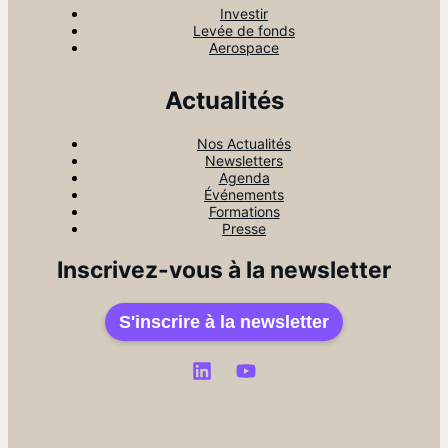
Investir
Levée de fonds
Aerospace
Actualités
Nos Actualités
Newsletters
Agenda
Événements
Formations
Presse
Inscrivez-vous à la newsletter
S'inscrire à la newsletter