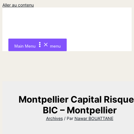
Aller au contenu
Main Menu
menu
Montpellier Capital Risque
BIC – Montpellier
Archives
/ Par
Nawar BOUATTANE