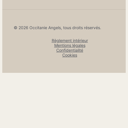
© 2026 Occitanie Angels, tous droits réservés.
Règlement intérieur
Mentions légales
Confidentialité
Cookies