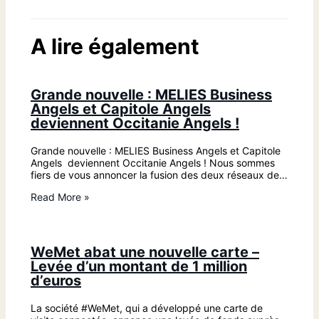
A lire également
Grande nouvelle : MELIES Business
Angels et Capitole Angels
deviennent Occitanie Angels !
Grande nouvelle : MELIES Business Angels et Capitole
Angels deviennent Occitanie Angels ! Nous sommes
fiers de vous annoncer la fusion des deux réseaux de…
Read More »
WeMet abat une nouvelle carte –
Levée d’un montant de 1 million
d’euros
La société #WeMet, qui a développé une carte de