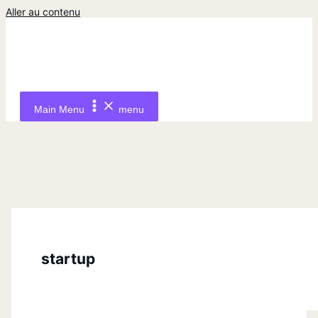
Aller au contenu
Main Menu
menu
startup