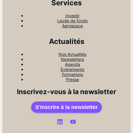
Services
Investir
Levée de fonds
Aerospace
Actualités
Nos Actualités
Newsletters
Agenda
Événements
Formations
Presse
Inscrivez-vous à la newsletter
S'inscrire à la newsletter