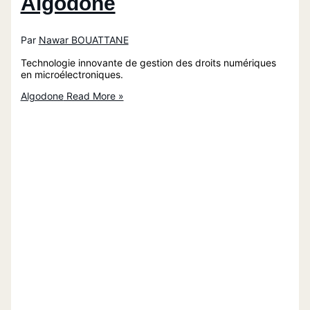
Algodone
Par
Nawar BOUATTANE
Technologie innovante de gestion des droits numériques
en microélectroniques.
Algodone
Read More »