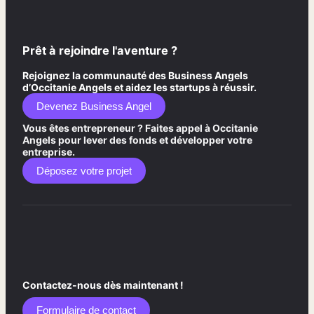
Prêt à rejoindre l'aventure ?
Rejoignez la communauté des Business Angels
d’Occitanie Angels et aidez les startups à réussir.
Devenez Business Angel
Vous êtes entrepreneur ? Faites appel à Occitanie
Angels pour lever des fonds et développer votre
entreprise.
Déposez votre projet
Contactez-nous dès maintenant !
Formulaire de contact​