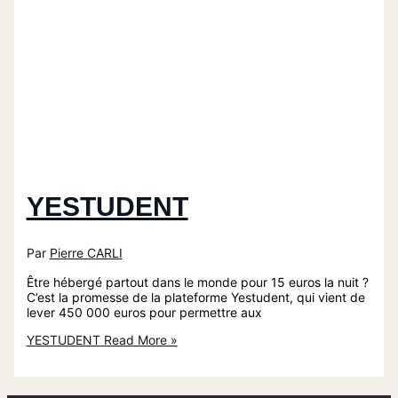
YESTUDENT
Par
Pierre CARLI
Être hébergé partout dans le monde pour 15 euros la nuit ?
C’est la promesse de la plateforme Yestudent, qui vient de
lever 450 000 euros pour permettre aux
YESTUDENT
Read More »