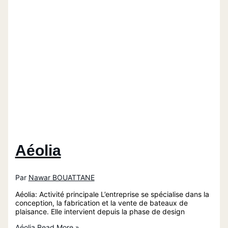
Aéolia
Par
Nawar BOUATTANE
Aéolia: Activité principale L’entreprise se spécialise dans la
conception, la fabrication et la vente de bateaux de
plaisance. Elle intervient depuis la phase de design
Aéolia
Read More »