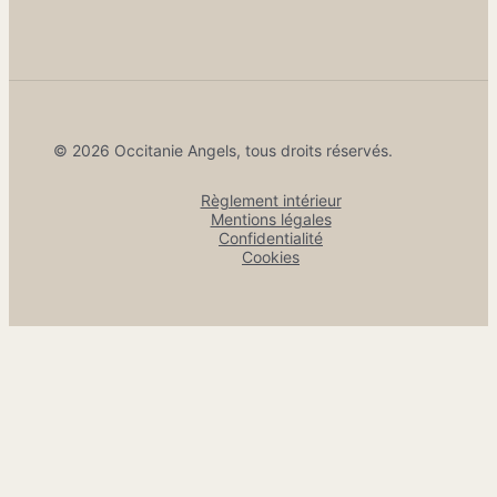
© 2026 Occitanie Angels, tous droits réservés.
Règlement intérieur
Mentions légales
Confidentialité
Cookies