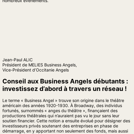
nombreux événements.
Jean-Paul ALIC
Président de MELIES Business Angels,
Vice-Président d’Occitanie Angels
Conseil aux Business Angels débutants :
investissez d’abord à travers un réseau !
Le terme « Business Angel » trouve son origine dans le théâtre
américain des années 1920-1930. À Broadway, des individus
fortunés, surnommés « anges du théâtre », finançaient des
productions théâtrales qui n’auraient pas vu le jour sans leur
soutien financier. Cette notion a ensuite évolué pour désigner des
investisseurs privés soutenant des entreprises en phase de
démarrage, en y apportant non seulement des fonds, mais aussi