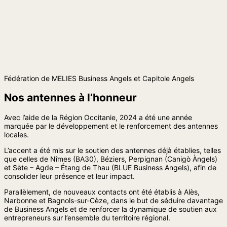
Fédération de MELIES Business Angels et Capitole Angels
Nos antennes à l’honneur
Avec l’aide de la Région Occitanie, 2024 a été une année
marquée par le développement et le renforcement des antennes
locales.
L’accent a été mis sur le soutien des antennes déjà établies, telles
que celles de Nîmes (BA30), Béziers, Perpignan (Canigò Àngels)
et Sète – Agde – Étang de Thau (BLUE Business Angels), afin de
consolider leur présence et leur impact.
Parallèlement, de nouveaux contacts ont été établis à Alès,
Narbonne et Bagnols-sur-Cèze, dans le but de séduire davantage
de Business Angels et de renforcer la dynamique de soutien aux
entrepreneurs sur l’ensemble du territoire régional.