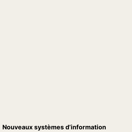
Nouveaux systèmes d’information