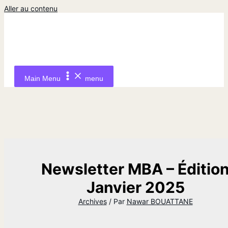
Aller au contenu
Main Menu
menu
Newsletter MBA – Éditio
Janvier 2025
Archives
/ Par
Nawar BOUATTANE