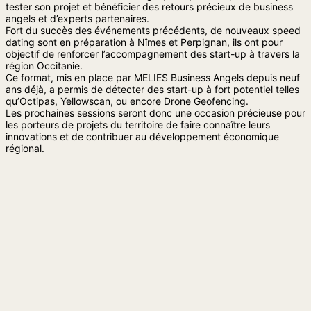
tester son projet et bénéficier des retours précieux de business
angels et d’experts partenaires.
Fort du succès des événements précédents, de nouveaux speed
dating sont en préparation à Nîmes et Perpignan, ils ont pour
objectif de renforcer l’accompagnement des start-up à travers la
région Occitanie.
Ce format, mis en place par MELIES Business Angels depuis neuf
ans déjà, a permis de détecter des start-up à fort potentiel telles
qu’Octipas, Yellowscan, ou encore Drone Geofencing.
Les prochaines sessions seront donc une occasion précieuse pour
les porteurs de projets du territoire de faire connaître leurs
innovations et de contribuer au développement économique
régional.