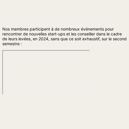
Nos membres participent à de nombreux événements pour
rencontrer de nouvelles start-ups et les conseiller dans le cadre
de leurs levées, en 2024, sans que ce soit exhaustif, sur le second
semestre :