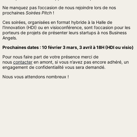
Ne manquez pas l’occasion de nous rejoindre lors de nos
prochaines
Soirées Pitch
!
Ces soirées, organisées en format hybride à la Halle de
l’Innovation (HDI) ou en visioconférence, sont l’occasion pour les
porteurs de projets de présenter leurs startups à nos Business
Angels.
Prochaines dates : 10 février 3 mars, 3 avril à 18H (HDI ou visio)
Pour nous faire part de votre présence merci de
nous
contacter
en amont, si vous n’avez pas encore adhéré, un
engagement de confidentialité vous sera demandé.
Nous vous attendons nombreux !