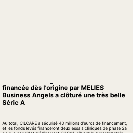
financée dès l’origine par MELIES
Business Angels a clôturé une très belle
Série A
Au total, CILCARE a sécurisé 40 millions d’euros de financement,
et les fonds levés financeront deux essais cliniques de phase 2a