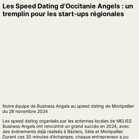
Les Speed Dating d’Occitanie Angels : un
tremplin pour les start-ups régionales
Notre équipe de Business Angels au speed dating de Montpellier
du 28 novembre 2024
Les speed dating organisés par les antennes locales de MELIES
Business Angels ont rencontré un grand succès en 2024, avec
des événements déjà réalisés à Béziers, Sète et Montpellier.
Durant ces 30 minutes d’échanges, chaque entrepreneur a pu