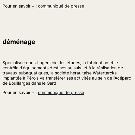
Pour en savoir + :
communiqué de presse
déménage
Spécialisée dans l’ingénierie, les études, la fabrication et le
contrôle d’équipements destinés au suivi et à la réalisation de
travaux subaquatiques, la société héraultaise Watertarcks
implantée à Pérols va transférer ses activités au sein de l’Actiparc
de Bouillarges dans le Gard.
Pour en savoir + :
communiqué de presse