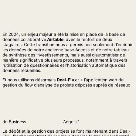
En 2024, un enjeu majeur a été la mise en place de la base de
données collaborative
Airtable
, avec le renfort de deux
stagiaires. Cette transition nous a permis non seulement d’enrichir
les données de notre ancienne base Access et de notre tableau
de synthèse des investissements, mais aussi d’automatiser de
manière significative plusieurs processus, notamment à travers
l’utilisation de questionnaires et l’historisation automatique des
données recueillies.
Et nous utilisons désormais
Deal-Flux
: « l’application web de
gestion du flow d’analyse de projets déposés auprès de réseaux
de Business
Angels.”
Le dépôt et la gestion des projets se font maintenant dans Deal-