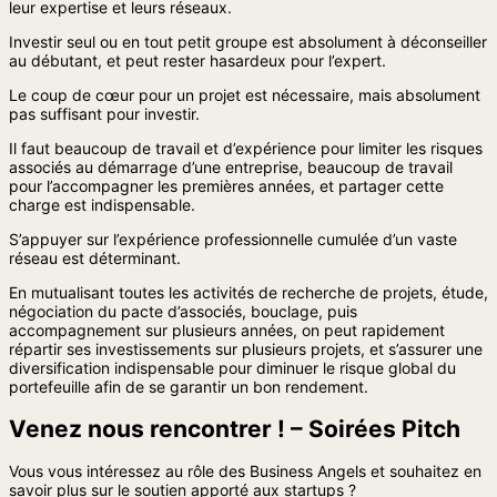
leur expertise et leurs réseaux.
Investir seul ou en tout petit groupe est absolument à déconseiller
au débutant, et peut rester hasardeux pour l’expert.
Le coup de cœur pour un projet est nécessaire, mais absolument
pas suffisant pour investir.
Il faut beaucoup de travail et d’expérience pour limiter les risques
associés au démarrage d’une entreprise, beaucoup de travail
pour l’accompagner les premières années, et partager cette
charge est indispensable.
S’appuyer sur l’expérience professionnelle cumulée d’un vaste
réseau est déterminant.
En mutualisant toutes les activités de recherche de projets, étude,
négociation du pacte d’associés, bouclage, puis
accompagnement sur plusieurs années, on peut rapidement
répartir ses investissements sur plusieurs projets, et s’assurer une
diversification indispensable pour diminuer le risque global du
portefeuille afin de se garantir un bon rendement.
Venez nous rencontrer ! – Soirées Pitch
Vous vous intéressez au rôle des Business Angels et souhaitez en
savoir plus sur le soutien apporté aux startups ?