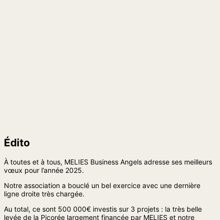
Édito
À toutes et à tous, MELIES Business Angels adresse ses meilleurs
vœux pour l’année 2025.
Notre association a bouclé un bel exercice avec une dernière
ligne droite très chargée.
Au total, ce sont 500 000€ investis sur 3 projets : la très belle
levée de la Picorée largement financée par MELIES et notre