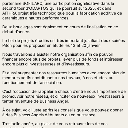
partenaire SOFILARO, une participation significative dans le
second tour d’ODAPTOS qui se poursuit sur 2025, et dans
AITHRA projet très technologique pour la fabrication additive de
céramiques à hautes performances.
Deux bouclages sont également en cours de finalisation en ce
début d’année.
Le flot de projets étudiés est très important justifiant deux soirées
Pitch pour les proposer en étude les 13 et 20 janvier.
Nous travaillons à ajuster notre organisation afin de pouvoir
financer encore plus de projets, lever plus de fonds et intéresser
encore plus d’investisseuses et d’investisseurs.
Et aussi augmenter nos ressources humaines avec encore plus de
membres actifs contribuant à nos travaux, à nos études, au
fonctionnement de l’association.
C’est l’occasion de rappeler à chacun d’entre nous l’importance de
promouvoir notre réseau, et d’inciter de nouveaux investisseurs à
tenter l’aventure de Business Angel.
À ce sujet, voici juste après les conseils que vous pouvez donner
à des Business Angels débutants ou en puissance.
Très belle année, au plaisir de vous retrouver lors de nos