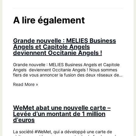
A lire également
Grande nouvelle : MELIES Business
Angels et Capitole Angels
deviennent Occitanie Angels !
Grande nouvelle : MELIES Business Angels et Capitole
Angels deviennent Occitanie Angels ! Nous sommes
fiers de vous annoncer la fusion des deux réseaux de…
Read More »
WeMet abat une nouvelle carte –
Levée d’un montant de 1 million
d’euros
La société #WeMet, qui a développé une carte de