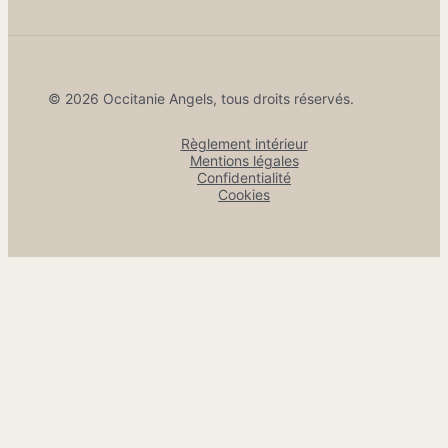
© 2026 Occitanie Angels, tous droits réservés.
Règlement intérieur
Mentions légales
Confidentialité
Cookies