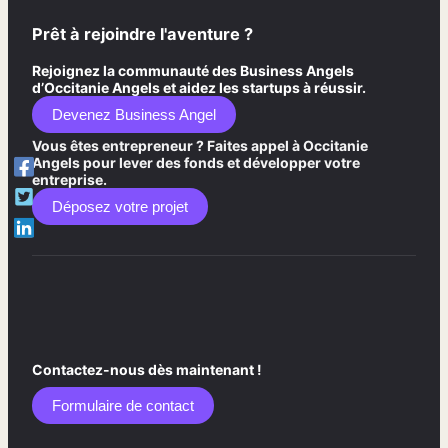
Prêt à rejoindre l'aventure ?
Rejoignez la communauté des Business Angels
d’Occitanie Angels et aidez les startups à réussir.
Devenez Business Angel
Vous êtes entrepreneur ? Faites appel à Occitanie
Angels pour lever des fonds et développer votre
entreprise.
Déposez votre projet
Contactez-nous dès maintenant !
Formulaire de contact​