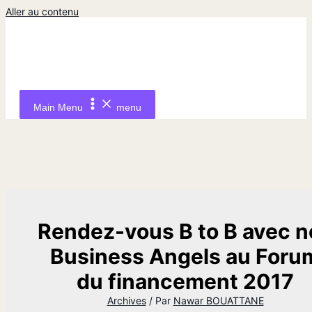
Aller au contenu
Main Menu
menu
Rendez-vous B to B avec n
Business Angels au Foru
du financement 2017
Archives
/ Par
Nawar BOUATTANE