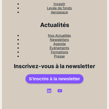
Investir
Levée de fonds
Aerospace
Actualités
Nos Actualités
Newsletters
Agenda
Événements
Formations
Presse
Inscrivez-vous à la newsletter
S'inscrire à la newsletter