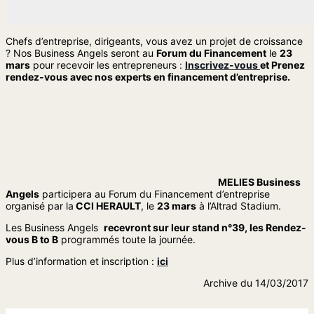
Chefs d’entreprise, dirigeants, vous avez un projet de croissance
? Nos Business Angels seront au
Forum du Financement
le
23
mars
pour recevoir les entrepreneurs :
Inscrivez-vous
et Prenez
rendez-vous avec nos experts en financement d’entreprise.
MELIES Business
Angels
participera au Forum du Financement d’entreprise
organisé par la
CCI HERAULT
, le
23 mars
à l’Altrad Stadium.
Les Business Angels
recevront sur leur stand n°39, les Rendez-
vous B to B
programmés toute la journée.
Plus d’information et inscription :
ici
Archive du 14/03/2017