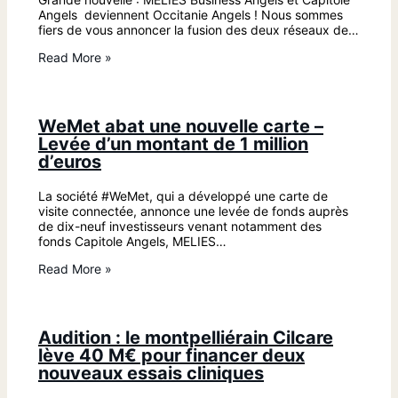
Angels deviennent Occitanie Angels ! Nous sommes
fiers de vous annoncer la fusion des deux réseaux de…
Read More »
WeMet abat une nouvelle carte –
Levée d’un montant de 1 million
d’euros
La société #WeMet, qui a développé une carte de
visite connectée, annonce une levée de fonds auprès
de dix-neuf investisseurs venant notamment des
fonds Capitole Angels, MELIES…
Read More »
Audition : le montpelliérain Cilcare
lève 40 M€ pour financer deux
nouveaux essais cliniques