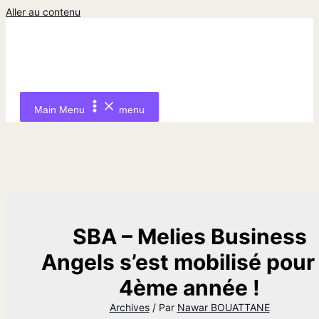
Aller au contenu
Main Menu
menu
SBA – Melies Business
Angels s’est mobilisé pour 
4ème année !
Archives
/ Par
Nawar BOUATTANE