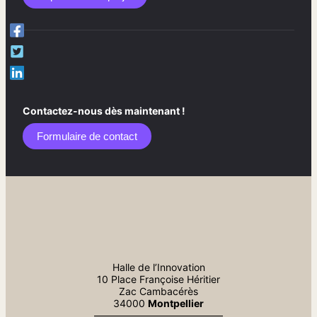
Contactez-nous dès maintenant !
Formulaire de contact​
Halle de l’Innovation
10 Place Françoise Héritier
Zac Cambacérès
34000
Montpellier
—————————————