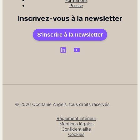
Formations
Presse
Inscrivez-vous à la newsletter
S'inscrire à la newsletter
© 2026 Occitanie Angels, tous droits réservés.
Règlement intérieur
Mentions légales
Confidentialité
Cookies