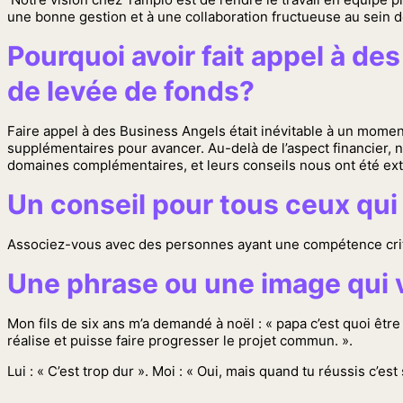
une bonne gestion et à une collaboration fructueuse au sein 
Pourquoi avoir fait appel à d
de levée de fonds?
Faire appel à des Business Angels était inévitable à un mome
supplémentaires pour avancer. Au-delà de l’aspect financier
domaines complémentaires, et leurs conseils nous ont été e
Un conseil pour tous ceux qui 
Associez-vous avec des personnes ayant une compétence crit
Une phrase ou une image qui 
Mon fils de six ans m’a demandé à noël : « papa c’est quoi être
réalise et puisse faire progresser le projet commun. ».
Lui : « C’est trop dur ». Moi : « Oui, mais quand tu réussis c’est 