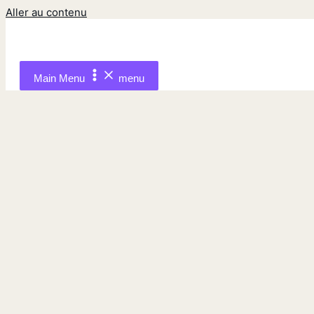
Aller au contenu
Main Menu
menu