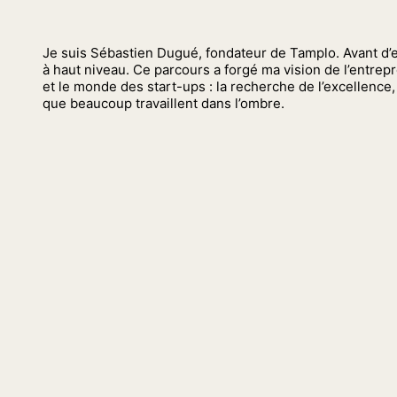
Je suis Sébastien Dugué, fondateur de Tamplo. Avant d’en
à haut niveau. Ce parcours a forgé ma vision de l’entrepr
et le monde des start-ups : la recherche de l’excellence, 
que beaucoup travaillent dans l’ombre.