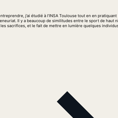
treprendre, j’ai étudié à l’INSA Toulouse tout en en pratiquant 
eneuriat. Il y a beaucoup de similitudes entre le sport de haut 
les sacrifices, et le fait de mettre en lumière quelques individu