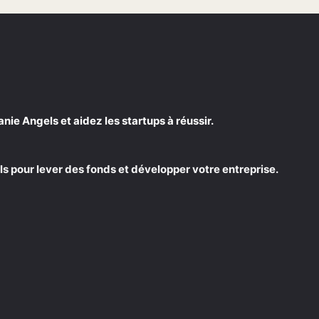
e Angels et aidez les startups à réussir.
s pour lever des fonds et développer votre entreprise.