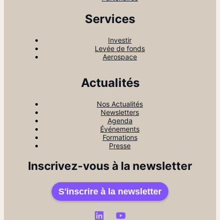
Services
Investir
Levée de fonds
Aerospace
Actualités
Nos Actualités
Newsletters
Agenda
Événements
Formations
Presse
Inscrivez-vous à la newsletter
S'inscrire à la newsletter