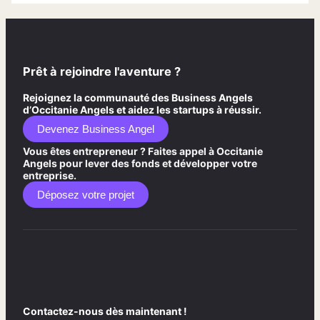
Prêt à rejoindre l'aventure ?
Rejoignez la communauté des Business Angels
d’Occitanie Angels et aidez les startups à réussir.
Devenez Business Angel
Vous êtes entrepreneur ? Faites appel à Occitanie
Angels pour lever des fonds et développer votre
entreprise.
Déposez votre projet
Contactez-nous dès maintenant !