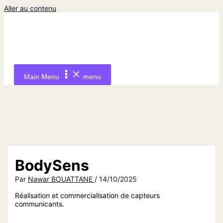
Aller au contenu
Main Menu
menu
BodySens
Par
Nawar BOUATTANE
/
14/10/2025
Réalisation et commercialisation de capteurs
communicants.