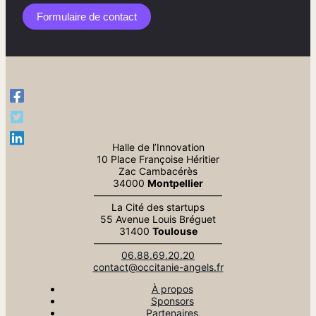
Formulaire de contact​
Halle de l’Innovation
10 Place Françoise Héritier
Zac Cambacérès
34000
Montpellier
—————————————
La Cité des startups
55 Avenue Louis Bréguet
31400
Toulouse
—————————————
06.88.69.20.20
contact@occitanie-angels.fr
À propos
Sponsors
Partenaires