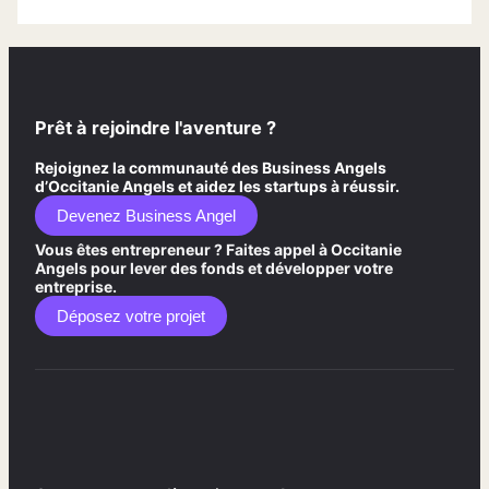
Prêt à rejoindre l'aventure ?
Rejoignez la communauté des Business Angels
d’Occitanie Angels et aidez les startups à réussir.
Devenez Business Angel
Vous êtes entrepreneur ? Faites appel à Occitanie
Angels pour lever des fonds et développer votre
entreprise.
Déposez votre projet