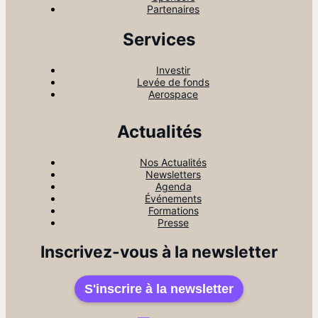
Partenaires
Services
Investir
Levée de fonds
Aerospace
Actualités
Nos Actualités
Newsletters
Agenda
Événements
Formations
Presse
Inscrivez-vous à la newsletter
S'inscrire à la newsletter