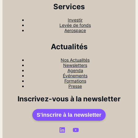
Services
Investir
Levée de fonds
Aerospace
Actualités
Nos Actualités
Newsletters
Agenda
Événements
Formations
Presse
Inscrivez-vous à la newsletter
S'inscrire à la newsletter