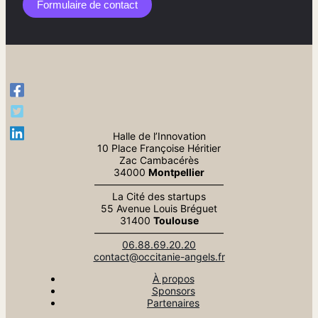
Formulaire de contact​
Halle de l’Innovation
10 Place Françoise Héritier
Zac Cambacérès
34000
Montpellier
—————————————
La Cité des startups
55 Avenue Louis Bréguet
31400
Toulouse
—————————————
06.88.69.20.20
contact@occitanie-angels.fr
À propos
Sponsors
Partenaires