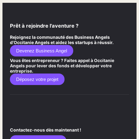
Prêt à rejoindre l'aventure ?
Rejoignez la communauté des Business Angels
d’Occitanie Angels et aidez les startups à réussir.
Devenez Business Angel
Vous êtes entrepreneur ? Faites appel à Occitanie
Angels pour lever des fonds et développer votre
entreprise.
Déposez votre projet
Contactez-nous dès maintenant !