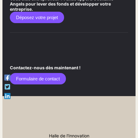
Angels pour lever des fonds et développer votre
entreprise.
Déposez votre projet
Contactez-nous dès maintenant !
Formulaire de contact​
Halle de l’Innovation