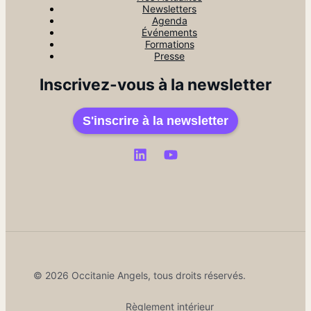
Newsletters
Agenda
Événements
Formations
Presse
Inscrivez-vous à la newsletter
S'inscrire à la newsletter
© 2026 Occitanie Angels, tous droits réservés.
Règlement intérieur