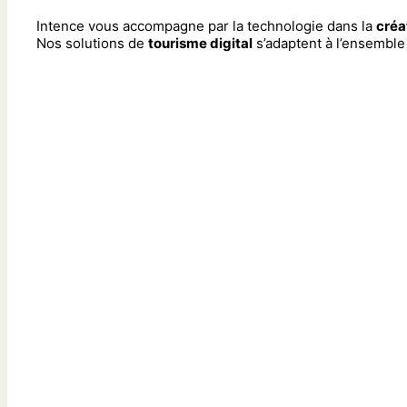
Intence vous accompagne par la technologie dans la
créa
Nos solutions de
tourisme digital
s’adaptent à l’ensemble 