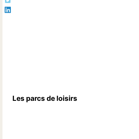
Les parcs de loisirs