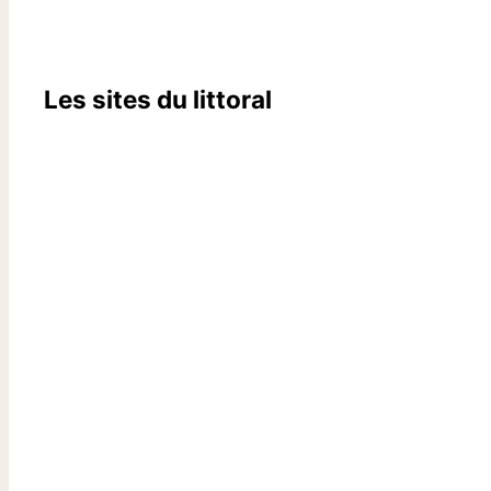
Les sites du littoral