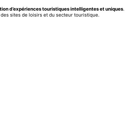
tion d’expériences touristiques intelligentes et uniques
.
des sites de loisirs et du secteur touristique.