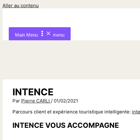
Aller au contenu
Main Menu
menu
INTENCE
Par
Pierre CARLI
/
01/02/2021
Parcours client et expérience touristique intelligente:
int
INTENCE VOUS ACCOMPAGNE