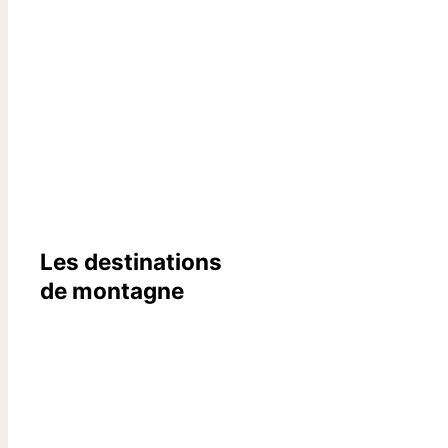
Les destinations
de montagne