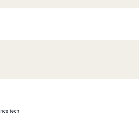
ence.tech