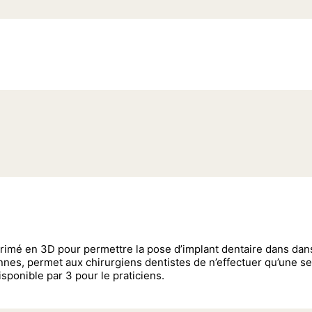
rimé en 3D pour permettre la pose d’implant dentaire dans dan
nnes, permet aux chirurgiens dentistes de n’effectuer qu’une se
isponible par 3 pour le praticiens.