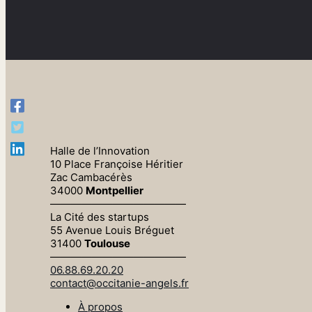
Halle de l’Innovation
10 Place Françoise Héritier
Zac Cambacérès
34000
Montpellier
—————————————
La Cité des startups
55 Avenue Louis Bréguet
31400
Toulouse
—————————————
06.88.69.20.20
contact@occitanie-angels.fr
À propos