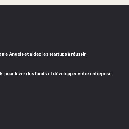
e Angels et aidez les startups à réussir.
s pour lever des fonds et développer votre entreprise.