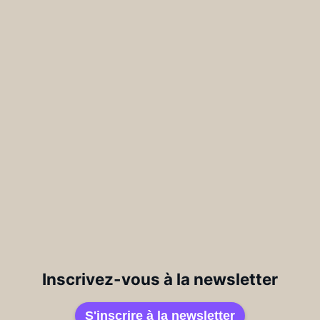
Inscrivez-vous à la newsletter
S'inscrire à la newsletter