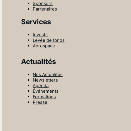
Sponsors
Partenaires
Services
Investir
Levée de fonds
Aerospace
Actualités
Nos Actualités
Newsletters
Agenda
Événements
Formations
Presse