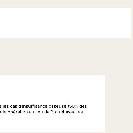
s les cas d’insuffisance osseuse (50% des
ule opération au lieu de 3 ou 4 avec les