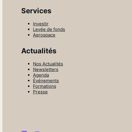
Services
Investir
Levée de fonds
Aerospace
Actualités
Nos Actualités
Newsletters
Agenda
Événements
Formations
Presse