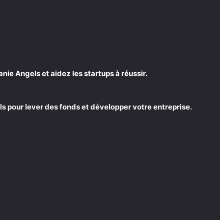
e Angels et aidez les startups à réussir.
s pour lever des fonds et développer votre entreprise.