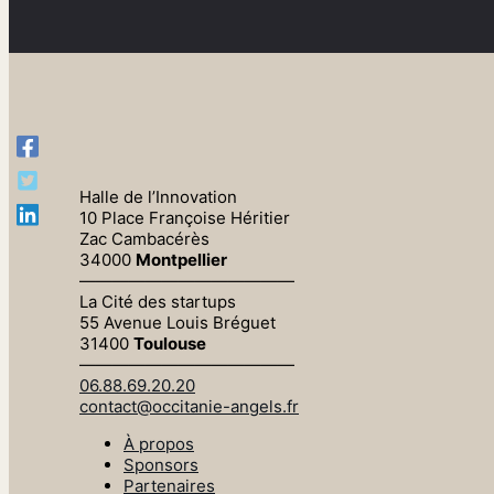
Halle de l’Innovation
10 Place Françoise Héritier
Zac Cambacérès
34000
Montpellier
—————————————
La Cité des startups
55 Avenue Louis Bréguet
31400
Toulouse
—————————————
06.88.69.20.20
contact@occitanie-angels.fr
À propos
Sponsors
Partenaires