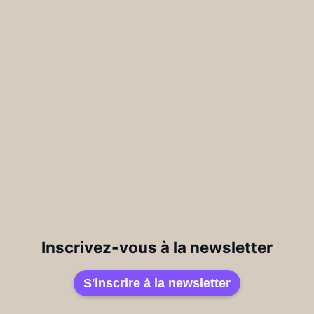
Inscrivez-vous à la newsletter
S'inscrire à la newsletter