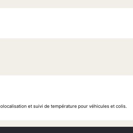
ocalisation et suivi de température pour véhicules et colis.