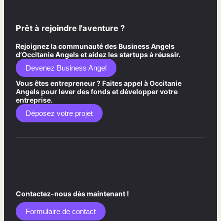
Prêt à rejoindre l'aventure ?
Rejoignez la communauté des Business Angels
d’Occitanie Angels et aidez les startups à réussir.
Devenez Business Angel
Vous êtes entrepreneur ? Faites appel à Occitanie
Angels pour lever des fonds et développer votre
entreprise.
Déposez votre projet
Contactez-nous dès maintenant !
Formulaire de contact​