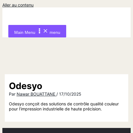
Aller au contenu
Main Menu
menu
Odesyo
Par
Nawar BOUATTANE
/
17/10/2025
Odesyo conçoit des solutions de contrôle qualité couleur
pour l’impression industrielle de haute précision.