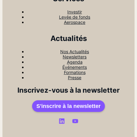
Investir
Levée de fonds
Aerospace
Actualités
Nos Actualités
Newsletters
Agenda
Événements
Formations
Presse
Inscrivez-vous à la newsletter
S'inscrire à la newsletter