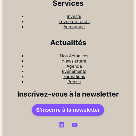
Services
Investir
Levée de fonds
Aerospace
Actualités
Nos Actualités
Newsletters
Agenda
Événements
Formations
Presse
Inscrivez-vous à la newsletter
S'inscrire à la newsletter