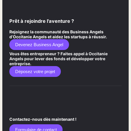
Prêt à rejoindre l'aventure ?
Rejoignez la communauté des Business Angels
d’Occitanie Angels et aidez les startups à réussir.
Devenez Business Angel
Vous êtes entrepreneur ? Faites appel à Occitanie
Angels pour lever des fonds et développer votre
entreprise.
Déposez votre projet
Contactez-nous dès maintenant !
Formulaire de contact​