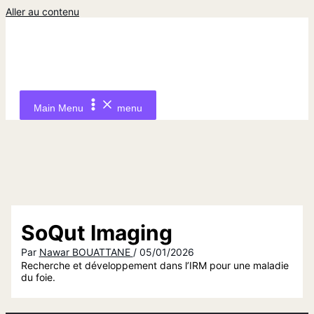
Aller au contenu
Main Menu
menu
SoQut Imaging
Par
Nawar BOUATTANE
/
05/01/2026
Recherche et développement dans l’IRM pour une maladie
du foie.