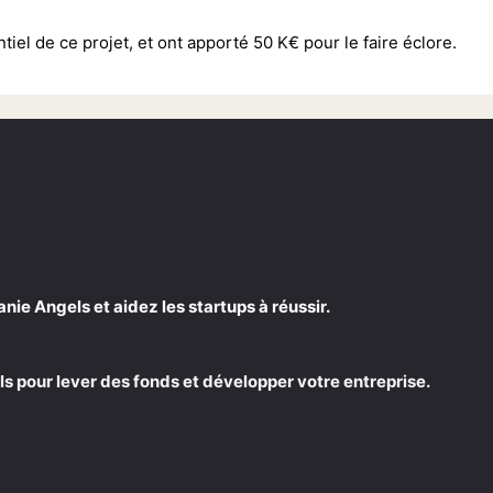
iel de ce projet, et ont apporté 50 K€ pour le faire éclore.
e Angels et aidez les startups à réussir.
s pour lever des fonds et développer votre entreprise.