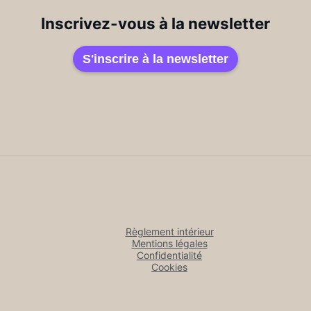
Inscrivez-vous à la newsletter
S'inscrire à la newsletter
Règlement intérieur
Mentions légales
Confidentialité
Cookies