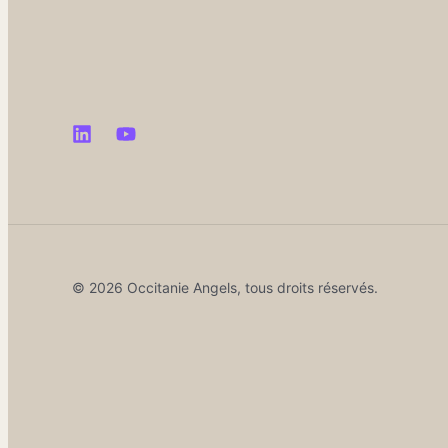
© 2026 Occitanie Angels, tous droits réservés.