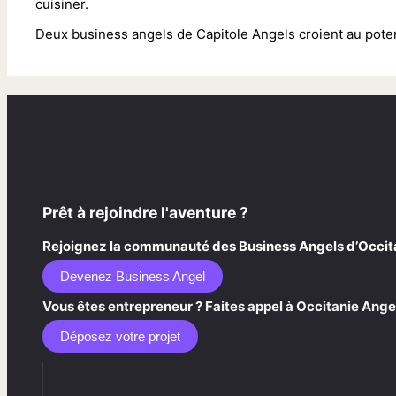
cuisiner.
Deux business angels de Capitole Angels croient au potent
Prêt à rejoindre l'aventure ?
Rejoignez la communauté des Business Angels d’Occitani
Devenez Business Angel
Vous êtes entrepreneur ? Faites appel à Occitanie Angel
Déposez votre projet