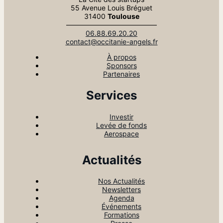
55 Avenue Louis Bréguet
31400
Toulouse
—————————————
06.88.69.20.20
contact@occitanie-angels.fr
À propos
Sponsors
Partenaires
Services
Investir
Levée de fonds
Aerospace
Actualités
Nos Actualités
Newsletters
Agenda
Événements
Formations