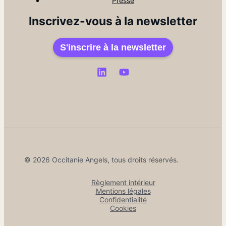
Presse
Inscrivez-vous à la newsletter
S'inscrire à la newsletter
© 2026 Occitanie Angels, tous droits réservés.
Règlement intérieur
Mentions légales
Confidentialité
Cookies