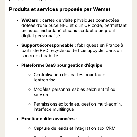
Produits et services proposés par Wemet
WeCard
: cartes de visite physiques connectées
dotées d’une puce NFC et d’un QR code, permettant
un accès instantané et sans contact à un profil
digital personnalisé.
Support écoresponsable
: fabriquées en France à
partir de PVC recyclé ou de bois upcyclé, dans un
souci de durabilité.
Plateforme SaaS pour gestion d’équipe
:
Centralisation des cartes pour toute
l’entreprise
Modèles personnalisables selon entité ou
service
Permissions éditoriales, gestion multi-admin,
interface multilingue
Fonctionnalités avancées
:
Capture de leads et intégration aux CRM