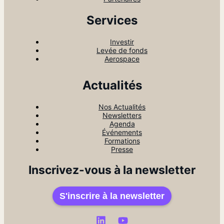
Services
Investir
Levée de fonds
Aerospace
Actualités
Nos Actualités
Newsletters
Agenda
Événements
Formations
Presse
Inscrivez-vous à la newsletter
S'inscrire à la newsletter