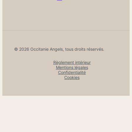
© 2026 Occitanie Angels, tous droits réservés.
Règlement intérieur
Mentions légales
Confidentialité
Cookies