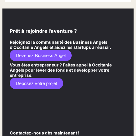
Prêt à rejoindre l'aventure ?
Rejoignez la communauté des Business Angels
d’Occitanie Angels et aidez les startups à réussir.
Devenez Business Angel
Vous êtes entrepreneur ? Faites appel à Occitanie
Angels pour lever des fonds et développer votre
entreprise.
Déposez votre projet
Contactez-nous dès maintenant !