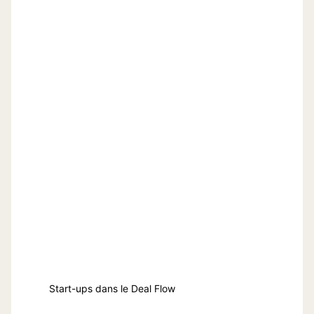
Start-ups dans le Deal Flow