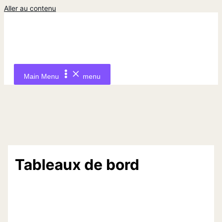
Aller au contenu
Main Menu
menu
Tableaux de bord