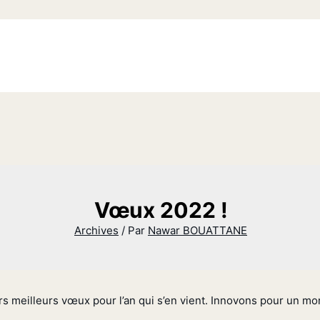
Vœux 2022 !
Archives
/ Par
Nawar BOUATTANE
s meilleurs vœux pour l’an qui s’en vient. Innovons pour un mo