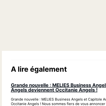
A lire également
Grande nouvelle : MELIES Business Angel
Angels deviennent Occitanie Angels !
Grande nouvelle : MELIES Business Angels et Capitole 
Occitanie Angels ! Nous sommes fiers de vous annoncer 