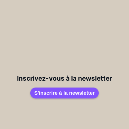
Inscrivez-vous à la newsletter
S'inscrire à la newsletter