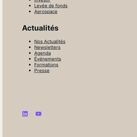
Levée de fonds
Aerospace
Actualités
Nos Actualités
Newsletters
Agenda
Événements
Formations
Presse