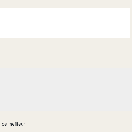
nde meilleur !