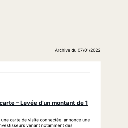
Archive du 07/01/2022
carte – Levée d’un montant de 1
 une carte de visite connectée, annonce une
investisseurs venant notamment des