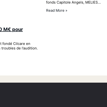
fonds Capitole Angels, MELIES…
Read More »
40 M€ pour
t fondé Cilcare en
troubles de l’audition.