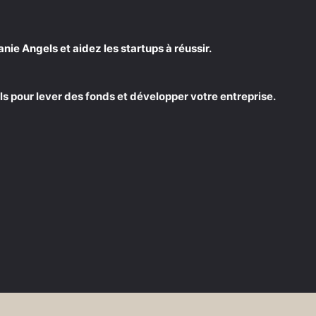
e Angels et aidez les startups à réussir.
s pour lever des fonds et développer votre entreprise.