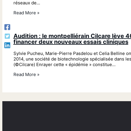
réseaux de…
Read More »
Audition : le montpelliérain Cilcare lève 
financer deux nouveaux essais cliniques
Sylvie Pucheu, Marie-Pierre Pasdelou et Celia Belline on
2014, une société de biotechnologie spécialisée dans les 
(©Cilcare) Enrayer cette « épidémie » constitue…
Read More »