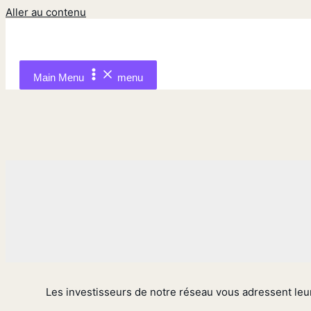
Aller au contenu
Main Menu
menu
Les investisseurs de notre réseau vous adressent leur