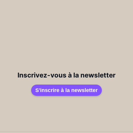
Inscrivez-vous à la newsletter
S'inscrire à la newsletter