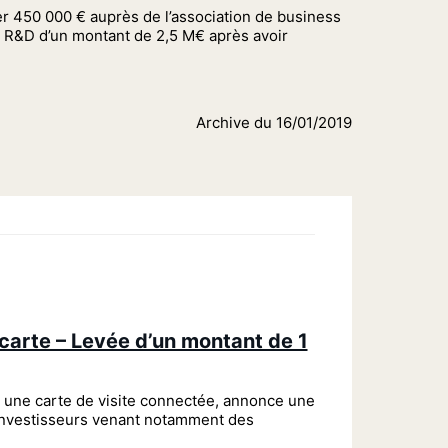
er 450 000 € auprès de l’association de business
de R&D d’un montant de 2,5 M€ après avoir
Archive du 16/01/2019
carte – Levée d’un montant de 1
 une carte de visite connectée, annonce une
investisseurs venant notamment des