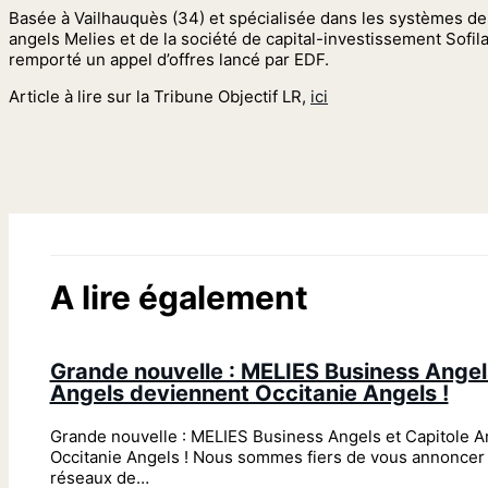
Basée à Vailhauquès (34) et spécialisée dans les systèmes de
angels Melies et de la société de capital-investissement Sofil
remporté un appel d’offres lancé par EDF.
Article à lire sur la Tribune Objectif LR,
ici
A lire également
Grande nouvelle : MELIES Business Angel
Angels deviennent Occitanie Angels !
Grande nouvelle : MELIES Business Angels et Capitole 
Occitanie Angels ! Nous sommes fiers de vous annoncer 
réseaux de…