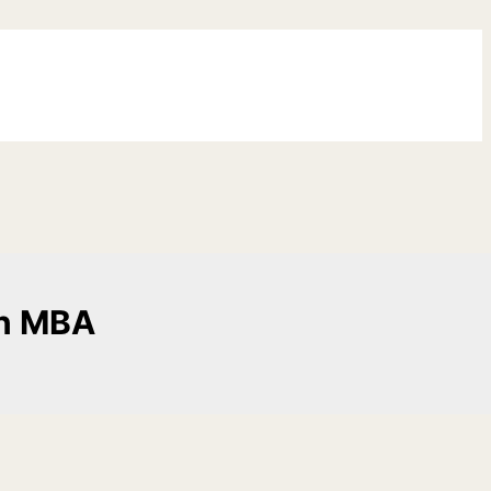
on MBA