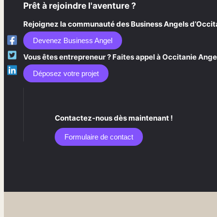
Prêt à rejoindre l'aventure ?
Rejoignez la communauté des Business Angels d’Occitani
Devenez Business Angel
Vous êtes entrepreneur ? Faites appel à Occitanie Angel
Déposez votre projet
Contactez-nous dès maintenant !
Formulaire de contact​