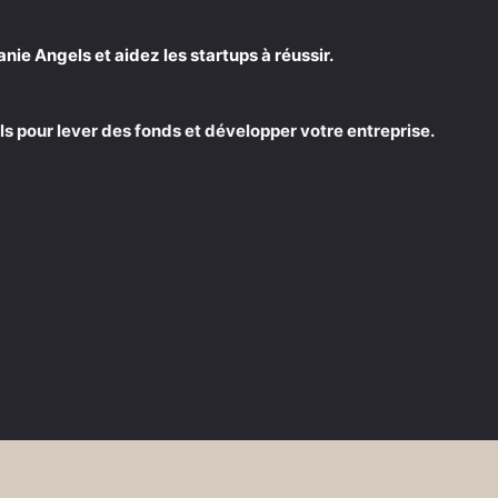
e Angels et aidez les startups à réussir.
s pour lever des fonds et développer votre entreprise.