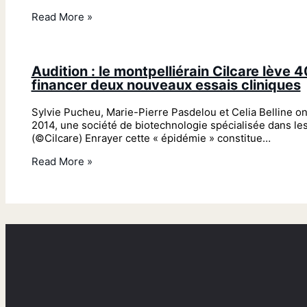
Read More »
Audition : le montpelliérain Cilcare lève 
financer deux nouveaux essais cliniques
Sylvie Pucheu, Marie-Pierre Pasdelou et Celia Belline on
2014, une société de biotechnologie spécialisée dans les 
(©Cilcare) Enrayer cette « épidémie » constitue…
Read More »