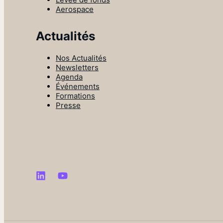
Aerospace
Actualités
Nos Actualités
Newsletters
Agenda
Événements
Formations
Presse