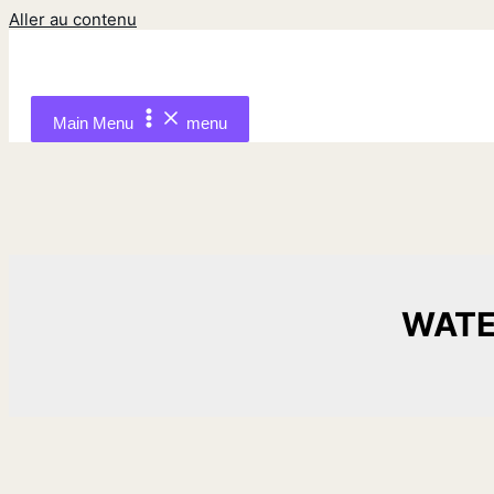
Aller au contenu
Main Menu
menu
WATE