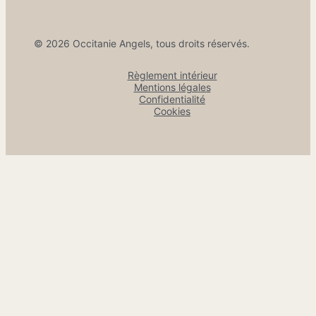
© 2026 Occitanie Angels, tous droits réservés.
Règlement intérieur
Mentions légales
Confidentialité
Cookies