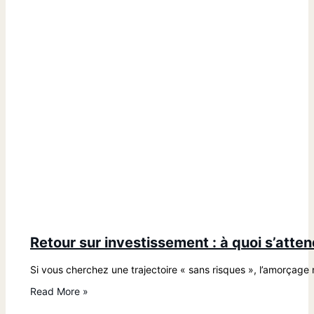
Retour sur investissement : à quoi s’atte
Si vous cherchez une trajectoire « sans risques », l’amorçage
Read More »