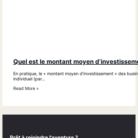
Quel est le montant moyen d’investissem
En pratique, le « montant moyen d’investissement » des busin
individuel (par…
Read More »
Prêt à rejoindre l'aventure ?