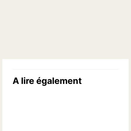
A lire également