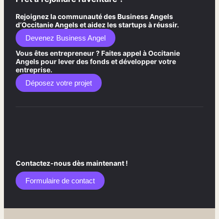
Rejoignez la communauté des Business Angels
d’Occitanie Angels et aidez les startups à réussir.
Devenez Business Angel
Vous êtes entrepreneur ? Faites appel à Occitanie
Angels pour lever des fonds et développer votre
entreprise.
Déposez votre projet
Contactez-nous dès maintenant !
Formulaire de contact​