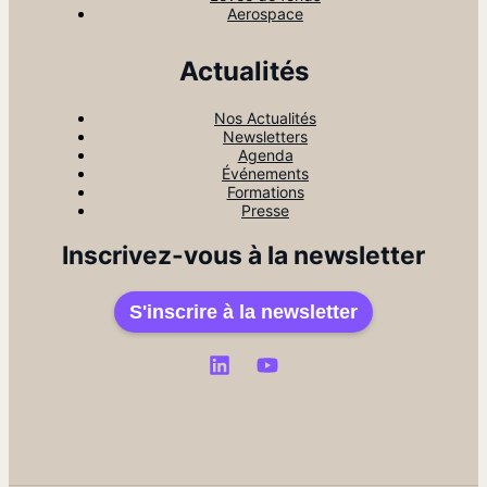
Aerospace
Actualités
Nos Actualités
Newsletters
Agenda
Événements
Formations
Presse
Inscrivez-vous à la newsletter
S'inscrire à la newsletter