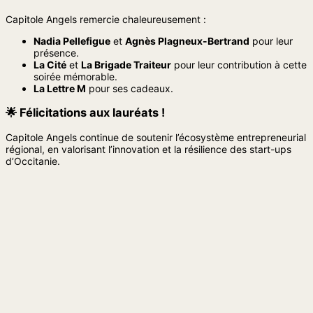
Capitole Angels remercie chaleureusement :
Nadia Pellefigue
et
Agnès Plagneux-Bertrand
pour leur
présence.
La Cité
et
La Brigade Traiteur
pour leur contribution à cette
soirée mémorable.
La Lettre M
pour ses cadeaux.
🌟 Félicitations aux lauréats !
Capitole Angels continue de soutenir l’écosystème entrepreneurial
régional, en valorisant l’innovation et la résilience des start-ups
d’Occitanie.