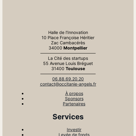
Halle de l’Innovation
10 Place Françoise Héritier
Zac Cambacérès
34000
Montpellier
—————————————
La Cité des startups
55 Avenue Louis Bréguet
31400
Toulouse
—————————————
06.88.69.20.20
contact@occitanie-angels.fr
À propos
Sponsors
Partenaires
Services
Investir
Levée de fonds