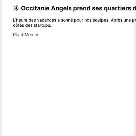
☀️ Occitanie Angels prend ses quartiers d
L’heure des vacances a sonné pour nos équipes. Après une pre
côtés des startups…
Read More »