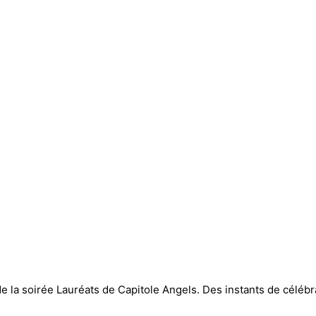
 de la soirée Lauréats de Capitole Angels. Des instants de céléb