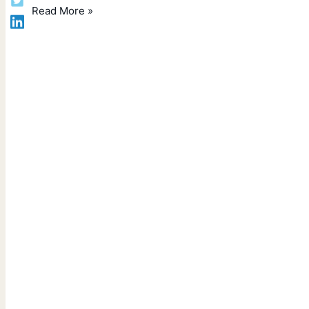
Read More »