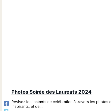
Photos Soirée des Lauréats 2024
Revivez les instants de célébration à travers les photos
inspirants, et de…