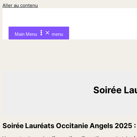
Aller au contenu
Main Menu
menu
Soirée La
Soirée Lauréats Occitanie Angels 2025 :