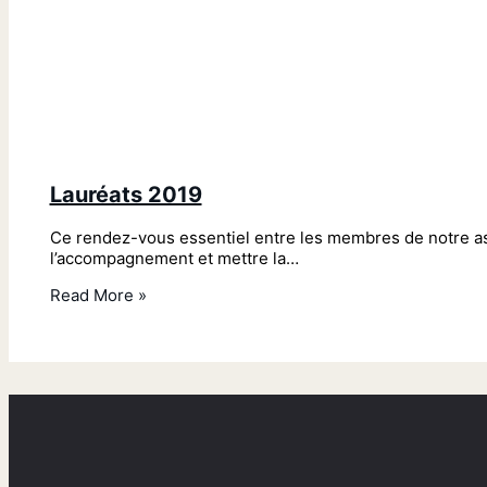
Lauréats 2019
Ce rendez-vous essentiel entre les membres de notre assoc
l’accompagnement et mettre la…
Read More »