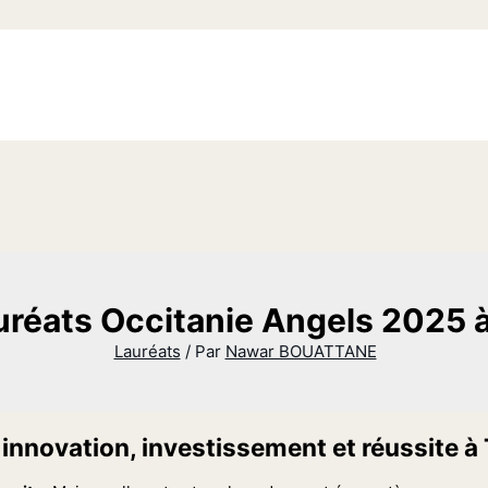
uréats Occitanie Angels 2025 
Lauréats
/ Par
Nawar BOUATTANE
 innovation, investissement et réussite à