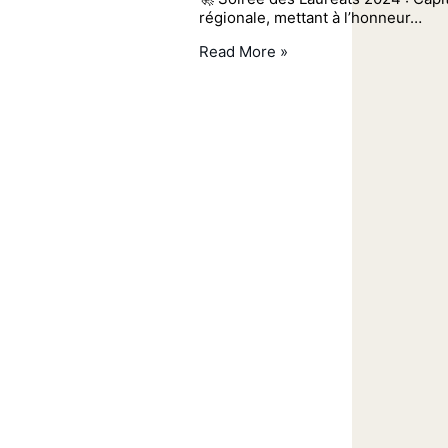
régionale, mettant à l’honneur…
Read More »