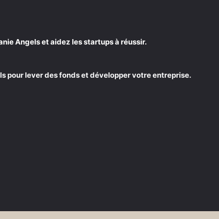
e Angels et aidez les startups à réussir.
s pour lever des fonds et développer votre entreprise.