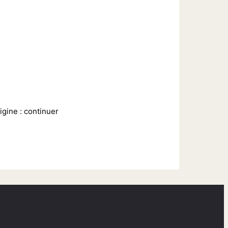
igine : continuer