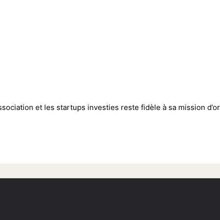
iation et les startups investies reste fidèle à sa mission d’or