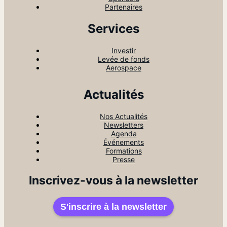
Partenaires
Services
Investir
Levée de fonds
Aerospace
Actualités
Nos Actualités
Newsletters
Agenda
Événements
Formations
Presse
Inscrivez-vous à la newsletter
S'inscrire à la newsletter