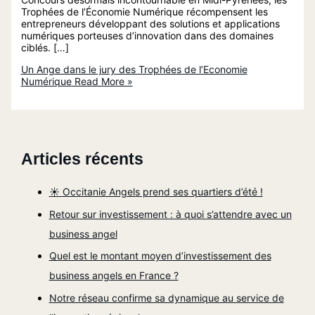
Trophées de l’Économie Numérique récompensent les
entrepreneurs développant des solutions et applications
numériques porteuses d’innovation dans des domaines
ciblés. […]
Un Ange dans le jury des Trophées de l’Economie
Numérique
Read More »
Articles récents
☀️ Occitanie Angels prend ses quartiers d’été !
Retour sur investissement : à quoi s’attendre avec un
business angel
Quel est le montant moyen d’investissement des
business angels en France ?
Notre réseau confirme sa dynamique au service de