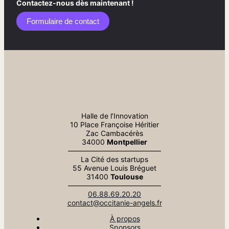
Contactez-nous dès maintenant !
Formulaire de contact​
Halle de l’Innovation
10 Place Françoise Héritier
Zac Cambacérès
34000
Montpellier
—————————————
La Cité des startups
55 Avenue Louis Bréguet
31400
Toulouse
—————————————
06.88.69.20.20
contact@occitanie-angels.fr
À propos
Sponsors