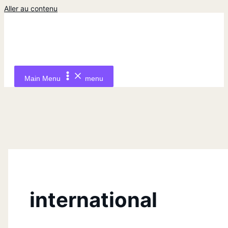
Aller au contenu
Main Menu
menu
international