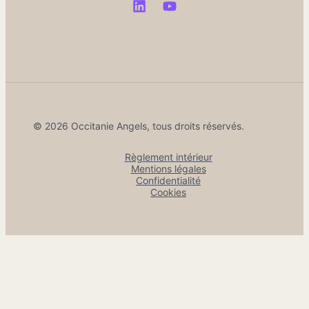
© 2026 Occitanie Angels, tous droits réservés.
Règlement intérieur
Mentions légales
Confidentialité
Cookies