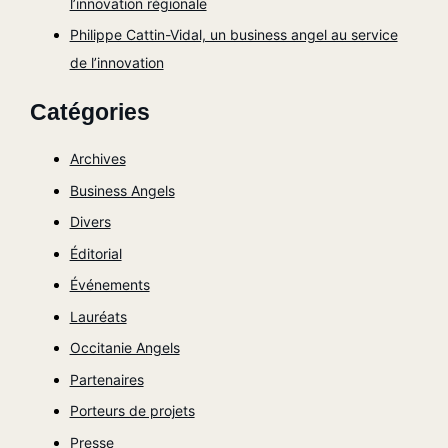
l’innovation régionale
Philippe Cattin-Vidal, un business angel au service
de l’innovation
Catégories
Archives
Business Angels
Divers
Éditorial
Événements
Lauréats
Occitanie Angels
Partenaires
Porteurs de projets
Presse