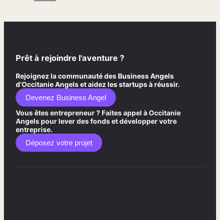
Prêt à rejoindre l'aventure ?
Rejoignez la communauté des Business Angels
d’Occitanie Angels et aidez les startups à réussir.
Devenez Business Angel
Vous êtes entrepreneur ? Faites appel à Occitanie
Angels pour lever des fonds et développer votre
entreprise.
Déposez votre projet